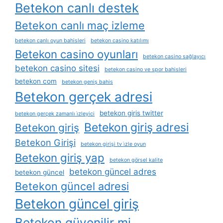
Betekon canlı destek
Betekon canlı maç izleme
betekon canlı oyun bahisleri
betekon casino katılımı
Betekon casino oyunları
betekon casino sağlayıcı
betekon casino sitesi
betekon casino ve spor bahisleri
betekon com
betekon geniş bahis
Betekon gerçek adresi
betekon giris twitter
betekon gerçek zamanlı i̇zleyici
Betekon giriş adresi
Betekon giriş
Betekon Girişi
betekon girişi tv i̇zle oyun
Betekon giriş yap
betekon görsel kalite
betekon güncel adres
betekon güncel
Betekon güncel adresi
Betekon güncel giriş
Betekon güvenilir mi