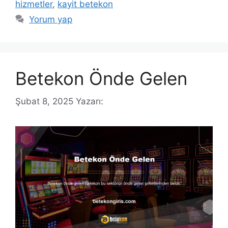
hizmetler
,
kayit betekon
Yorum yap
Betekon Önde Gelen
Şubat 8, 2025
Yazarı: