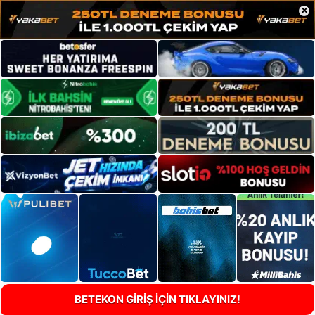
×
BETEKON GİRİŞ İÇİN TIKLAYINIZ!