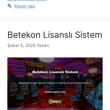
Yorum yap
Betekon Lisanslı Sistem
Şubat 5, 2025
Yazarı: