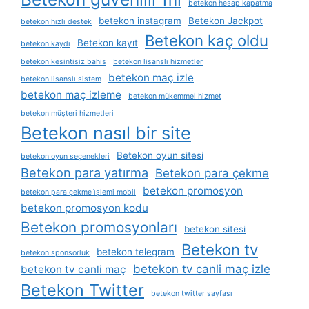
betekon hesap kapatma
betekon instagram
Betekon Jackpot
betekon hızlı destek
Betekon kaç oldu
Betekon kayıt
betekon kaydı
betekon kesintisiz bahis
betekon lisanslı hizmetler
betekon maç izle
betekon lisanslı sistem
betekon maç izleme
betekon mükemmel hizmet
betekon müşteri hizmetleri
Betekon nasıl bir site
Betekon oyun sitesi
betekon oyun seçenekleri
Betekon para yatırma
Betekon para çekme
betekon promosyon
betekon para çekme i̇şlemi mobil
betekon promosyon kodu
Betekon promosyonları
betekon sitesi
Betekon tv
betekon telegram
betekon sponsorluk
betekon tv canli maç izle
betekon tv canli maç
Betekon Twitter
betekon twitter sayfası