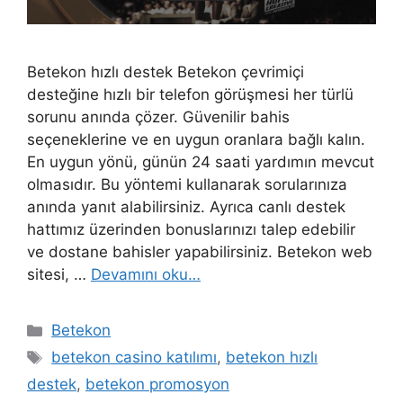
Betekon hızlı destek Betekon çevrimiçi
desteğine hızlı bir telefon görüşmesi her türlü
sorunu anında çözer. Güvenilir bahis
seçeneklerine ve en uygun oranlara bağlı kalın.
En uygun yönü, günün 24 saati yardımın mevcut
olmasıdır. Bu yöntemi kullanarak sorularınıza
anında yanıt alabilirsiniz. Ayrıca canlı destek
hattımız üzerinden bonuslarınızı talep edebilir
ve dostane bahisler yapabilirsiniz. Betekon web
sitesi, …
Devamını oku…
Kategoriler
Betekon
Etiketler
betekon casino katılımı
,
betekon hızlı
destek
,
betekon promosyon