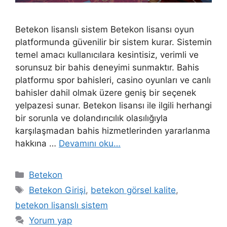
Betekon lisanslı sistem Betekon lisansı oyun
platformunda güvenilir bir sistem kurar. Sistemin
temel amacı kullanıcılara kesintisiz, verimli ve
sorunsuz bir bahis deneyimi sunmaktır. Bahis
platformu spor bahisleri, casino oyunları ve canlı
bahisler dahil olmak üzere geniş bir seçenek
yelpazesi sunar. Betekon lisansı ile ilgili herhangi
bir sorunla ve dolandırıcılık olasılığıyla
karşılaşmadan bahis hizmetlerinden yararlanma
hakkına …
Devamını oku…
Kategoriler
Betekon
Etiketler
Betekon Girişi
,
betekon görsel kalite
,
betekon lisanslı sistem
Yorum yap