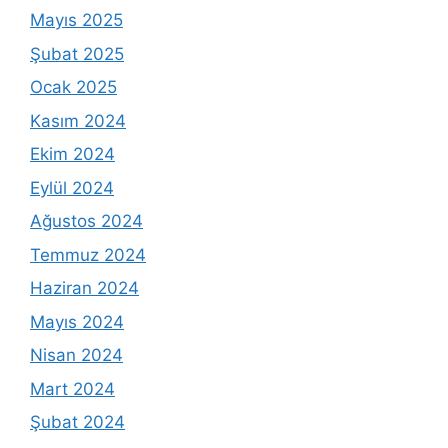
Mayıs 2025
Şubat 2025
Ocak 2025
Kasım 2024
Ekim 2024
Eylül 2024
Ağustos 2024
Temmuz 2024
Haziran 2024
Mayıs 2024
Nisan 2024
Mart 2024
Şubat 2024