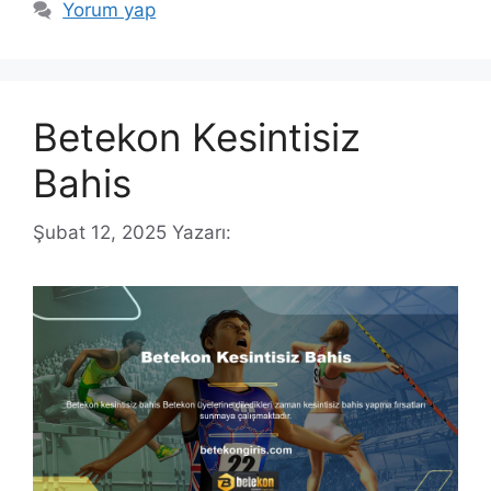
Yorum yap
Betekon Kesintisiz
Bahis
Şubat 12, 2025
Yazarı: