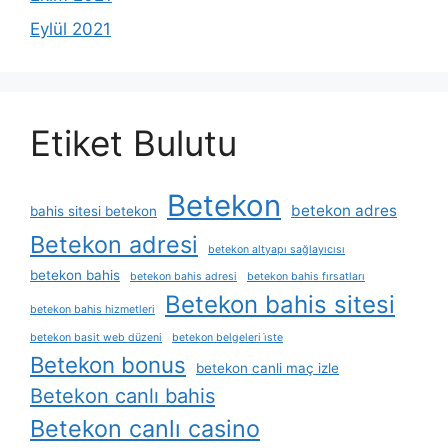
Eylül 2021
Etiket Bulutu
Betekon
betekon adres
bahis sitesi betekon
Betekon adresi
betekon altyapı sağlayıcısı
betekon bahis
betekon bahis adresi
betekon bahis fırsatları
Betekon bahis sitesi
betekon bahis hizmetleri
betekon basit web düzeni
betekon belgeleri i̇ste
Betekon bonus
betekon canli maç izle
Betekon canlı bahis
Betekon canlı casino