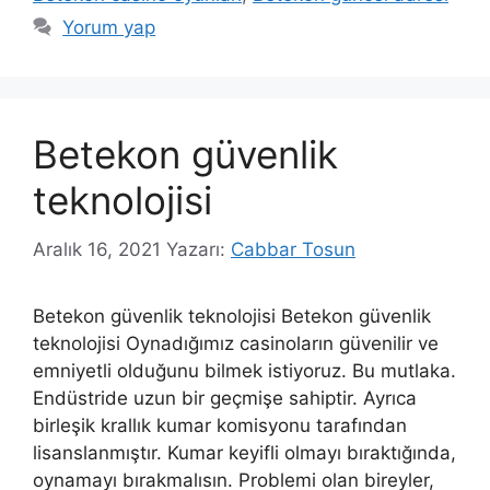
Yorum yap
Betekon güvenlik
teknolojisi
Aralık 16, 2021
Yazarı:
Cabbar Tosun
Betekon güvenlik teknolojisi Betekon güvenlik
teknolojisi Oynadığımız casinoların güvenilir ve
emniyetli olduğunu bilmek istiyoruz. Bu mutlaka.
Endüstride uzun bir geçmişe sahiptir. Ayrıca
birleşik krallık kumar komisyonu tarafından
lisanslanmıştır. Kumar keyifli olmayı bıraktığında,
oynamayı bırakmalısın. Problemi olan bireyler,