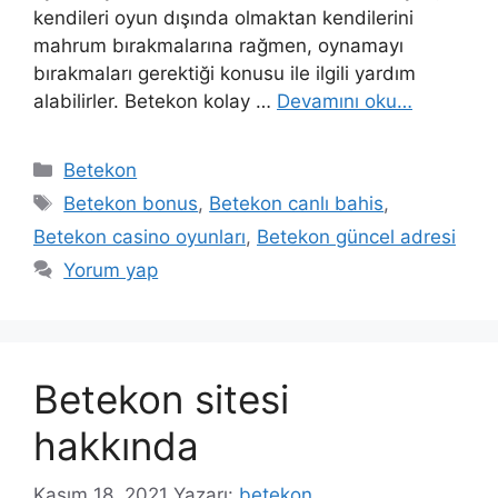
kendileri oyun dışında olmaktan kendilerini
mahrum bırakmalarına rağmen, oynamayı
bırakmaları gerektiği konusu ile ilgili yardım
alabilirler. Betekon kolay …
Devamını oku…
Kategoriler
Betekon
Etiketler
Betekon bonus
,
Betekon canlı bahis
,
Betekon casino oyunları
,
Betekon güncel adresi
Yorum yap
Betekon sitesi
hakkında
Kasım 18, 2021
Yazarı:
betekon