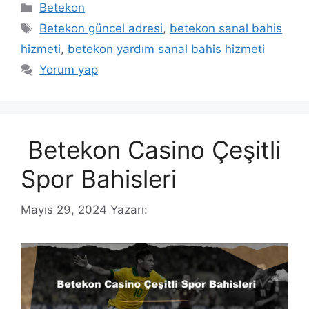
Kategoriler
Betekon
Etiketler
Betekon güncel adresi
,
betekon sanal bahis
hizmeti
,
betekon yardım sanal bahis hizmeti
Yorum yap
Betekon Casino Çeşitli
Spor Bahisleri
Mayıs 29, 2024
Yazarı: