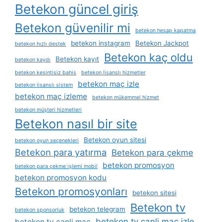
Betekon güncel giriş
Betekon güvenilir mi
betekon hesap kapatma
betekon instagram
Betekon Jackpot
betekon hızlı destek
Betekon kaç oldu
Betekon kayıt
betekon kaydı
betekon kesintisiz bahis
betekon lisanslı hizmetler
betekon maç izle
betekon lisanslı sistem
betekon maç izleme
betekon mükemmel hizmet
betekon müşteri hizmetleri
Betekon nasıl bir site
Betekon oyun sitesi
betekon oyun seçenekleri
Betekon para yatırma
Betekon para çekme
betekon promosyon
betekon para çekme i̇şlemi mobil
betekon promosyon kodu
Betekon promosyonları
betekon sitesi
Betekon tv
betekon telegram
betekon sponsorluk
betekon tv canli maç izle
betekon tv canli maç