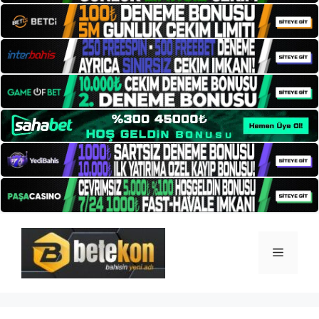
İçeriğe
atla
Menü