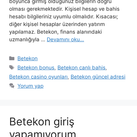
boyunca girmiş olduğunuz bilgilerin doğru
olması gerekmektedir. Kişisel hesap ve bahis
hesabı bilgileriniz uyumlu olmalıdır. Kısacası;
diğer kişisel hesaplar üzerinden yatırım
yapılamaz. Betekon, finans alanındaki
uzmanlığıyla …
Devamını oku…
Kategoriler
Betekon
Etiketler
Betekon bonus
,
Betekon canlı bahis
,
Betekon casino oyunları
,
Betekon güncel adresi
Yorum yap
Betekon giriş
yapamıyorum