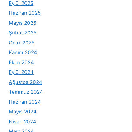
Eylül 2025
Haziran 2025
Mayıs 2025
Şubat 2025
Ocak 2025
Kasım 2024
Ekim 2024
Eylül 2024
Ağustos 2024
Temmuz 2024
Haziran 2024
Mayıs 2024
Nisan 2024
Mart 2024