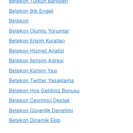
Betekon Tutkun Bahisleri
Betekon Btk Engeli
Betekon
Betekon Olumlu Yorumlar
Betekon Erişim Kuralları
Betekon Hizmet Analizi
Betekon İletişim Adresi
Betekon Katılım Yaşı
Betekon Twitter Yasaklama
Betekon Hoş Geldiniz Bonusu
Betekon Çevrimiçi Destek
Betekon Güvenlik Denetimi
Betekon Dinamik Ekip