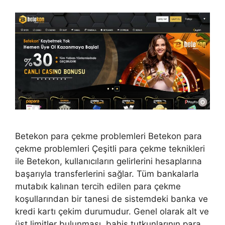
Betekon para çekme problemleri Betekon para
çekme problemleri Çeşitli para çekme teknikleri
ile Betekon, kullanıcıların gelirlerini hesaplarına
başarıyla transferlerini sağlar. Tüm bankalarla
mutabık kalınan tercih edilen para çekme
koşullarından bir tanesi de sistemdeki banka ve
kredi kartı çekim durumudur. Genel olarak alt ve
üst limitler bulunması, bahis tutkunlarının para