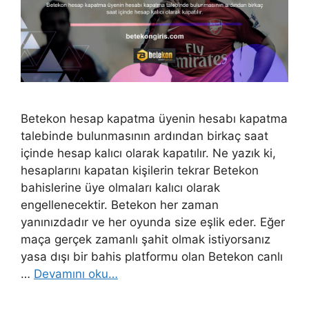
Betekon hesap kapatma üyenin hesabı kapatma
talebinde bulunmasının ardından birkaç saat
içinde hesap kalıcı olarak kapatılır. Ne yazık ki,
hesaplarını kapatan kişilerin tekrar Betekon
bahislerine üye olmaları kalıcı olarak
engellenecektir. Betekon her zaman
yanınızdadır ve her oyunda size eşlik eder. Eğer
maça gerçek zamanlı şahit olmak istiyorsanız
yasa dışı bir bahis platformu olan Betekon canlı
…
Devamını oku…