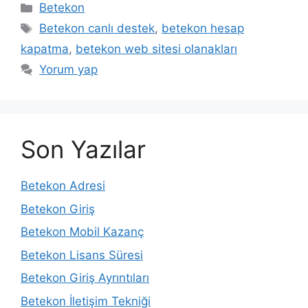
Kategoriler
Betekon
Etiketler
Betekon canlı destek
,
betekon hesap
kapatma
,
betekon web sitesi olanakları
Yorum yap
Son Yazılar
Betekon Adresi
Betekon Giriş
Betekon Mobil Kazanç
Betekon Lisans Süresi
Betekon Giriş Ayrıntıları
Betekon İletişim Tekniği