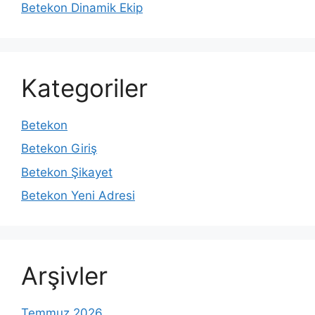
Betekon Dinamik Ekip
Kategoriler
Betekon
Betekon Giriş
Betekon Şikayet
Betekon Yeni Adresi
Arşivler
Temmuz 2026