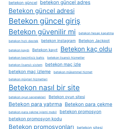
betekon güncel adres
betekon güncel
Betekon güncel adresi
Betekon güncel giriş
Betekon güvenilir mi
betekon hesap kapatma
betekon instagram
Betekon Jackpot
betekon hızlı destek
Betekon kaç oldu
Betekon kayıt
betekon kaydı
betekon kesintisiz bahis
betekon lisanslı hizmetler
betekon maç izle
betekon lisanslı sistem
betekon maç izleme
betekon mükemmel hizmet
betekon müşteri hizmetleri
Betekon nasıl bir site
Betekon oyun sitesi
betekon oyun seçenekleri
Betekon para yatırma
Betekon para çekme
betekon promosyon
betekon para çekme i̇şlemi mobil
betekon promosyon kodu
Betekon promosyonları
betekon sitesi