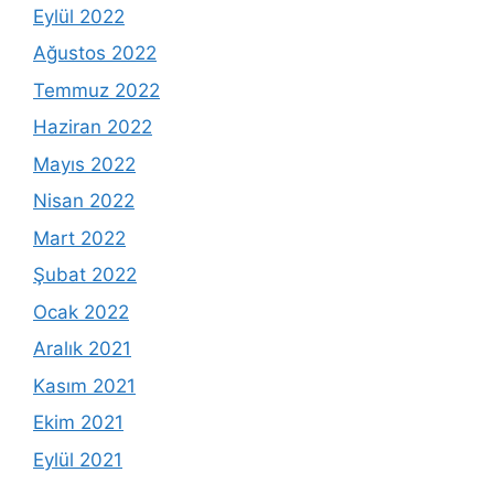
Eylül 2022
Ağustos 2022
Temmuz 2022
Haziran 2022
Mayıs 2022
Nisan 2022
Mart 2022
Şubat 2022
Ocak 2022
Aralık 2021
Kasım 2021
Ekim 2021
Eylül 2021