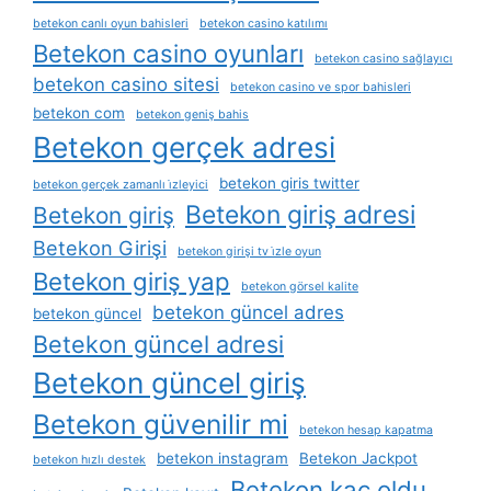
betekon canlı oyun bahisleri
betekon casino katılımı
Betekon casino oyunları
betekon casino sağlayıcı
betekon casino sitesi
betekon casino ve spor bahisleri
betekon com
betekon geniş bahis
Betekon gerçek adresi
betekon giris twitter
betekon gerçek zamanlı i̇zleyici
Betekon giriş adresi
Betekon giriş
Betekon Girişi
betekon girişi tv i̇zle oyun
Betekon giriş yap
betekon görsel kalite
betekon güncel adres
betekon güncel
Betekon güncel adresi
Betekon güncel giriş
Betekon güvenilir mi
betekon hesap kapatma
betekon instagram
Betekon Jackpot
betekon hızlı destek
Betekon kaç oldu