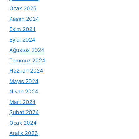
Ocak 2025
Kasım 2024
Ekim 2024
Eylül 2024
Ağustos 2024
Temmuz 2024
Haziran 2024
Mayıs 2024
Nisan 2024
Mart 2024
Şubat 2024
Ocak 2024
Aralık 2023