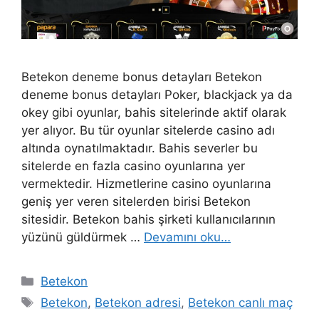
Betekon deneme bonus detayları Betekon
deneme bonus detayları Poker, blackjack ya da
okey gibi oyunlar, bahis sitelerinde aktif olarak
yer alıyor. Bu tür oyunlar sitelerde casino adı
altında oynatılmaktadır. Bahis severler bu
sitelerde en fazla casino oyunlarına yer
vermektedir. Hizmetlerine casino oyunlarına
geniş yer veren sitelerden birisi Betekon
sitesidir. Betekon bahis şirketi kullanıcılarının
yüzünü güldürmek …
Devamını oku…
Kategoriler
Betekon
Etiketler
Betekon
,
Betekon adresi
,
Betekon canlı maç