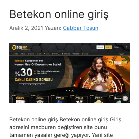
Betekon online giriş
Aralık 2, 2021
Yazarı:
Cabbar Tosun
Betekon online giriş Betekon online giriş Giriş
adresini mecburen değiştiren site bunu
tamamen yasalar gereği yapıyor. Yani site