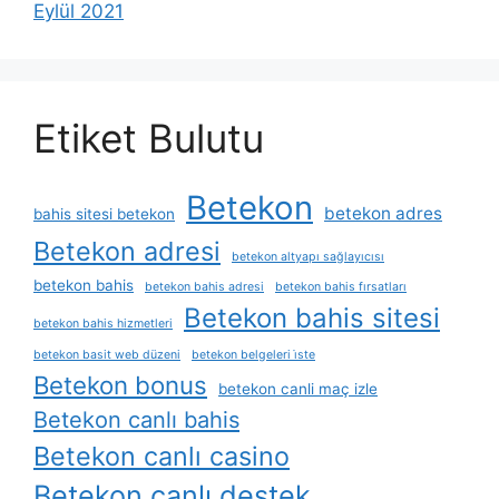
Eylül 2021
Etiket Bulutu
Betekon
betekon adres
bahis sitesi betekon
Betekon adresi
betekon altyapı sağlayıcısı
betekon bahis
betekon bahis adresi
betekon bahis fırsatları
Betekon bahis sitesi
betekon bahis hizmetleri
betekon basit web düzeni
betekon belgeleri i̇ste
Betekon bonus
betekon canli maç izle
Betekon canlı bahis
Betekon canlı casino
Betekon canlı destek