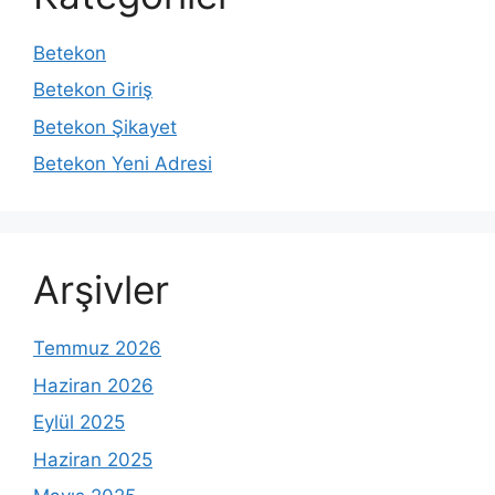
Betekon
Betekon Giriş
Betekon Şikayet
Betekon Yeni Adresi
Arşivler
Temmuz 2026
Haziran 2026
Eylül 2025
Haziran 2025