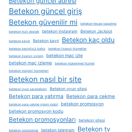
Betekon güncel adresi
Betekon güncel giriş
Betekon güvenilir mi
betekon hesap kapatma
betekon instagram
Betekon Jackpot
betekon hızlı destek
Betekon kaç oldu
Betekon kayıt
betekon kaydı
betekon kesintisiz bahis
betekon lisanslı hizmetler
betekon maç izle
betekon lisanslı sistem
betekon maç izleme
betekon mükemmel hizmet
betekon müşteri hizmetleri
Betekon nasıl bir site
Betekon oyun sitesi
betekon oyun seçenekleri
Betekon para yatırma
Betekon para çekme
betekon promosyon
betekon para çekme i̇şlemi mobil
betekon promosyon kodu
Betekon promosyonları
betekon sitesi
Betekon tv
betekon telegram
betekon sponsorluk