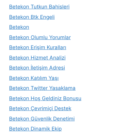
Betekon Tutkun Bahisleri
Betekon Btk Engeli
Betekon
Betekon Olumlu Yorumlar
Betekon Erişim Kuralları
Betekon Hizmet Analizi
Betekon İletişim Adresi
Betekon Katılım Yaşı
Betekon Twitter Yasaklama
Betekon Hoş Geldiniz Bonusu
Betekon Çevrimiçi Destek
Betekon Güvenlik Denetimi
Betekon Dinamik Ekip