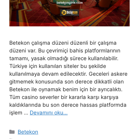
Betekon çalışma düzeni düzenli bir çalışma
düzeni var. Bu çevrimiçi bahis platformlarının
tamamı, yasak olmadığı sürece kullanılabilir.
Türkiye için kullanılan siteler bu şekilde
kullanılmaya devam edilecektir. Geceleri askere
gitmemek konusunda son derece dikkatli olan
Betekon ile oynamak benim için bir ayrıcalıktı.
Tüm casino severler bir kararla karşı karşıya
kaldıklarında bu son derece hassas platformda
işlem …
Devamını oku…
Kategoriler
Betekon