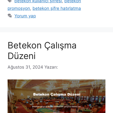
betekon kullanıcı şifresi
,
betekon
promosyon
,
betekon şifre hatırlatma
Yorum yap
Betekon Çalışma
Düzeni
Ağustos 31, 2024
Yazarı: