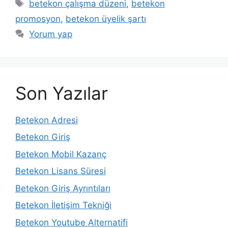
Etiketler
betekon çalışma düzeni
,
betekon
promosyon
,
betekon üyelik şartı
Yorum yap
Son Yazılar
Betekon Adresi
Betekon Giriş
Betekon Mobil Kazanç
Betekon Lisans Süresi
Betekon Giriş Ayrıntıları
Betekon İletişim Tekniği
Betekon Youtube Alternatifi