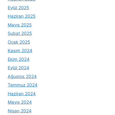
Eylül 2025
Haziran 2025
Mayıs 2025
Şubat 2025
Ocak 2025
Kasım 2024
Ekim 2024
Eylül 2024
Ağustos 2024
Temmuz 2024
Haziran 2024
Mayıs 2024
Nisan 2024