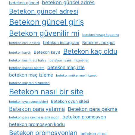
betekon güncel adres
betekon güncel
Betekon güncel adresi
Betekon güncel giriş
Betekon güvenilir mi
betekon hesap kapatma
betekon instagram
Betekon Jackpot
betekon hızlı destek
Betekon kaç oldu
Betekon kayıt
betekon kaydı
betekon kesintisiz bahis
betekon lisanslı hizmetler
betekon maç izle
betekon lisanslı sistem
betekon maç izleme
betekon mükemmel hizmet
betekon müşteri hizmetleri
Betekon nasıl bir site
Betekon oyun sitesi
betekon oyun seçenekleri
Betekon para yatırma
Betekon para çekme
betekon promosyon
betekon para çekme i̇şlemi mobil
betekon promosyon kodu
Betekon promosyonları
betekon sitesi