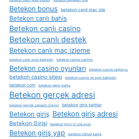
betekon basit web düzeni
betekon belgeleri i̇ste
Betekon bonus
betekon canli maç izle
Betekon canlı bahis
Betekon canlı casino
Betekon canlı destek
Betekon canlı maç izleme
betekon canlı oyun bahisleri
betekon casino katılımı
Betekon casino oyunları
betekon casino sağlayıcı
betekon casino sitesi
betekon casino ve spor bahisleri
betekon com
betekon geniş bahis
Betekon gerçek adresi
betekon giris twitter
betekon gerçek zamanlı i̇zleyici
Betekon giriş adresi
Betekon giriş
Betekon Girişi
betekon girişi tv i̇zle oyun
Betekon giriş yap
betekon görsel kalite