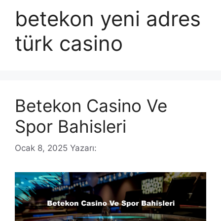
betekon yeni adres
türk casino
Betekon Casino Ve
Spor Bahisleri
Ocak 8, 2025
Yazarı: