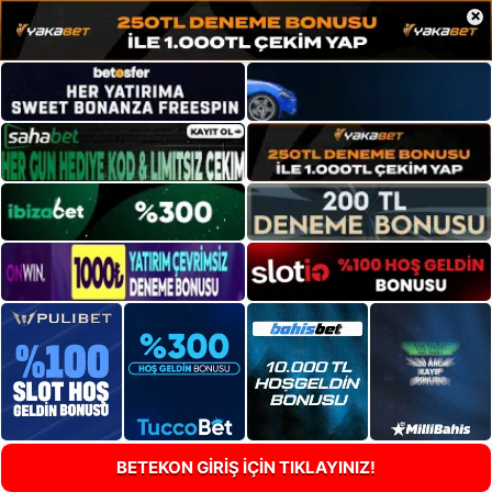
×
BETEKON GİRİŞ İÇİN TIKLAYINIZ!