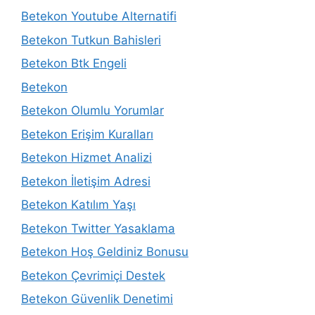
Betekon Youtube Alternatifi
Betekon Tutkun Bahisleri
Betekon Btk Engeli
Betekon
Betekon Olumlu Yorumlar
Betekon Erişim Kuralları
Betekon Hizmet Analizi
Betekon İletişim Adresi
Betekon Katılım Yaşı
Betekon Twitter Yasaklama
Betekon Hoş Geldiniz Bonusu
Betekon Çevrimiçi Destek
Betekon Güvenlik Denetimi