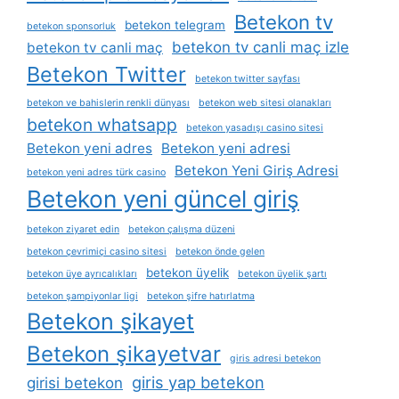
Betekon tv
betekon telegram
betekon sponsorluk
betekon tv canli maç izle
betekon tv canli maç
Betekon Twitter
betekon twitter sayfası
betekon ve bahislerin renkli dünyası
betekon web sitesi olanakları
betekon whatsapp
betekon yasadışı casino sitesi
Betekon yeni adres
Betekon yeni adresi
Betekon Yeni Giriş Adresi
betekon yeni adres türk casino
Betekon yeni güncel giriş
betekon ziyaret edin
betekon çalışma düzeni
betekon çevrimiçi casino sitesi
betekon önde gelen
betekon üyelik
betekon üye ayrıcalıkları
betekon üyelik şartı
betekon şampiyonlar ligi
betekon şifre hatırlatma
Betekon şikayet
Betekon şikayetvar
giris adresi betekon
giris yap betekon
girisi betekon