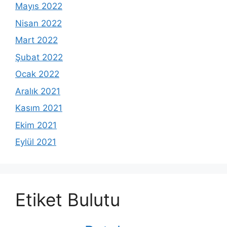
Mayıs 2022
Nisan 2022
Mart 2022
Şubat 2022
Ocak 2022
Aralık 2021
Kasım 2021
Ekim 2021
Eylül 2021
Etiket Bulutu