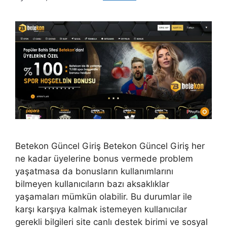
Betekon Güncel Giriş Betekon Güncel Giriş her
ne kadar üyelerine bonus vermede problem
yaşatmasa da bonusların kullanımlarını
bilmeyen kullanıcıların bazı aksaklıklar
yaşamaları mümkün olabilir. Bu durumlar ile
karşı karşıya kalmak istemeyen kullanıcılar
gerekli bilgileri site canlı destek birimi ve sosyal