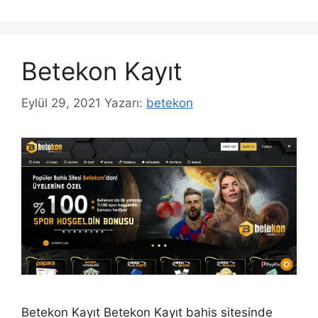
Betekon Kayıt
Eylül 29, 2021
Yazarı:
betekon
Betekon Kayıt Betekon Kayıt bahis sitesinde