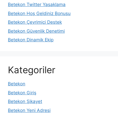
Betekon Twitter Yasaklama
Betekon Hoş Geldiniz Bonusu
Betekon Çevrimiçi Destek
Betekon Güvenlik Denetimi
Betekon Dinamik Ekip
Kategoriler
Betekon
Betekon Giriş
Betekon Şikayet
Betekon Yeni Adresi