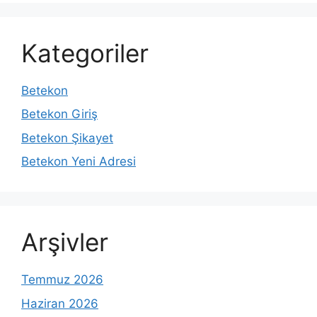
Kategoriler
Betekon
Betekon Giriş
Betekon Şikayet
Betekon Yeni Adresi
Arşivler
Temmuz 2026
Haziran 2026