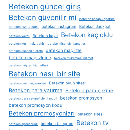
Betekon güncel giriş
Betekon güvenilir mi
betekon hesap kapatma
betekon instagram
Betekon Jackpot
betekon hızlı destek
Betekon kaç oldu
Betekon kayıt
betekon kaydı
betekon kesintisiz bahis
betekon lisanslı hizmetler
betekon maç izle
betekon lisanslı sistem
betekon maç izleme
betekon mükemmel hizmet
betekon müşteri hizmetleri
Betekon nasıl bir site
Betekon oyun sitesi
betekon oyun seçenekleri
Betekon para yatırma
Betekon para çekme
betekon promosyon
betekon para çekme i̇şlemi mobil
betekon promosyon kodu
Betekon promosyonları
betekon sitesi
Betekon tv
betekon telegram
betekon sponsorluk