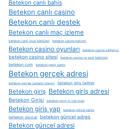
Betekon canlı bahis
Betekon canlı casino
Betekon canlı destek
Betekon canlı maç izleme
betekon canlı oyun bahisleri
betekon casino katılımı
Betekon casino oyunları
betekon casino sağlayıcı
betekon casino sitesi
betekon casino ve spor bahisleri
betekon com
betekon geniş bahis
Betekon gerçek adresi
betekon giris twitter
betekon gerçek zamanlı i̇zleyici
Betekon giriş adresi
Betekon giriş
Betekon Girişi
betekon girişi tv i̇zle oyun
Betekon giriş yap
betekon görsel kalite
betekon güncel adres
betekon güncel
Betekon güncel adresi