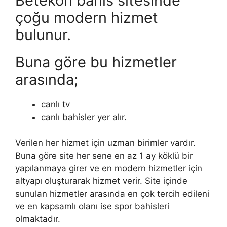
Betekon bahis sitesinde
çoğu modern hizmet
bulunur.
Buna göre bu hizmetler
arasında;
canlı tv
canlı bahisler yer alır.
Verilen her hizmet için uzman birimler vardır.
Buna göre site her sene en az 1 ay köklü bir
yapılanmaya girer ve en modern hizmetler için
altyapı oluşturarak hizmet verir. Site içinde
sunulan hizmetler arasında en çok tercih edileni
ve en kapsamlı olanı ise spor bahisleri
olmaktadır.