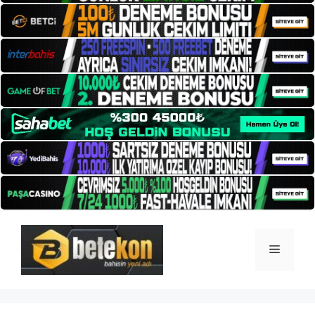
İçeriğe
atla
Menü