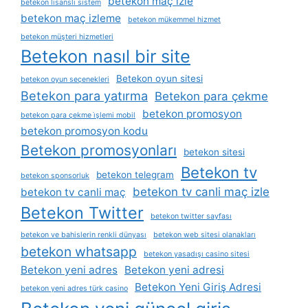
betekon maç izle
betekon lisanslı sistem
betekon maç izleme
betekon mükemmel hizmet
betekon müşteri hizmetleri
Betekon nasıl bir site
Betekon oyun sitesi
betekon oyun seçenekleri
Betekon para yatırma
Betekon para çekme
betekon promosyon
betekon para çekme i̇şlemi mobil
betekon promosyon kodu
Betekon promosyonları
betekon sitesi
Betekon tv
betekon telegram
betekon sponsorluk
betekon tv canli maç izle
betekon tv canli maç
Betekon Twitter
betekon twitter sayfası
betekon ve bahislerin renkli dünyası
betekon web sitesi olanakları
betekon whatsapp
betekon yasadışı casino sitesi
Betekon yeni adres
Betekon yeni adresi
Betekon Yeni Giriş Adresi
betekon yeni adres türk casino