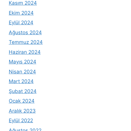
Kasım 2024
Ekim 2024
Eylül 2024
Ağustos 2024
Temmuz 2024
Haziran 2024
Mayıs 2024
Nisan 2024
Mart 2024
Şubat 2024
Ocak 2024
Aralık 2023
Eylül 2022
Ağustos 2022