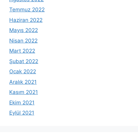
Temmuz 2022
Haziran 2022
Mayıs 2022
Nisan 2022
Mart 2022
Şubat 2022
Ocak 2022
Aralık 2021
Kasım 2021
Ekim 2021
Eylül 2021