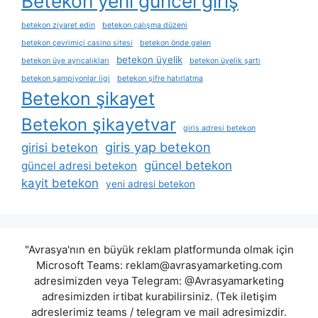
Betekon yeni güncel giriş
betekon ziyaret edin
betekon çalışma düzeni
betekon çevrimiçi casino sitesi
betekon önde gelen
betekon üyelik
betekon üye ayrıcalıkları
betekon üyelik şartı
betekon şampiyonlar ligi
betekon şifre hatırlatma
Betekon şikayet
Betekon şikayetvar
giris adresi betekon
giris yap betekon
girisi betekon
güncel betekon
güncel adresi betekon
kayit betekon
yeni adresi betekon
"Avrasya'nın en büyük reklam platformunda olmak için
Microsoft Teams:
reklam@avrasyamarketing.com
adresimizden veya Telegram: @Avrasyamarketing
adresimizden irtibat kurabilirsiniz. (Tek iletişim
adreslerimiz teams / telegram ve mail adresimizdir.