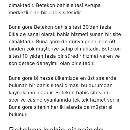
olmaktadır. Betekon bahis sitesi Avrupa
merkezli olan bir bahis sitesidir.
Buna göre Betekon bahis sitesi 30’dan fazla
ülke de sanal olarak bahis hizmeti sunan bir site
olmaktadır. Buna göre de dünya genelinde 50
binden çok müşteriye sahip olmaktadır. Betekon
sitesi 10 yıldan fazla bir süredir hizmet veren ve
son derece deneyimli olan bir sitedir.
Buna göre bilhassa ülkemizde en üst sıralarda
bulunan bir bahis sitesi olması bu durumdan
kaynaklanmaktadır. Betekon bahis sitesinde
spor ve casino oyunlarında tek tek hizmet verilir.
Buna göre sitenin her iki alanda da müşterisi
bulunur.