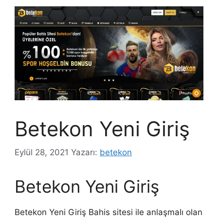
Betekon Yeni Giriş
Eylül 28, 2021
Yazarı:
betekon
Betekon Yeni Giriş
Betekon Yeni Giriş Bahis sitesi ile anlaşmalı olan