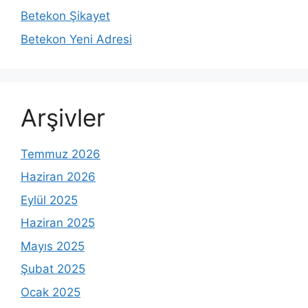
Betekon Şikayet
Betekon Yeni Adresi
Arşivler
Temmuz 2026
Haziran 2026
Eylül 2025
Haziran 2025
Mayıs 2025
Şubat 2025
Ocak 2025