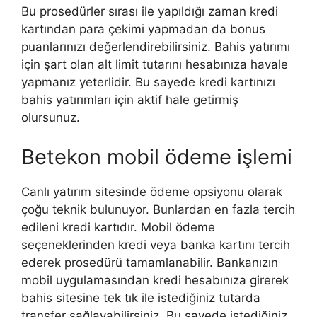
Bu prosedürler sırası ile yapıldığı zaman kredi
kartından para çekimi yapmadan da bonus
puanlarınızı değerlendirebilirsiniz. Bahis yatırımı
için şart olan alt limit tutarını hesabınıza havale
yapmanız yeterlidir. Bu sayede kredi kartınızı
bahis yatırımları için aktif hale getirmiş
olursunuz.
Betekon mobil ödeme işlemi
Canlı yatırım sitesinde ödeme opsiyonu olarak
çoğu teknik bulunuyor. Bunlardan en fazla tercih
edileni kredi kartıdır. Mobil ödeme
seçeneklerinden kredi veya banka kartını tercih
ederek prosedürü tamamlanabilir. Bankanızın
mobil uygulamasından kredi hesabınıza girerek
bahis sitesine tek tık ile istediğiniz tutarda
transfer sağlayabilirsiniz. Bu sayede istediğiniz