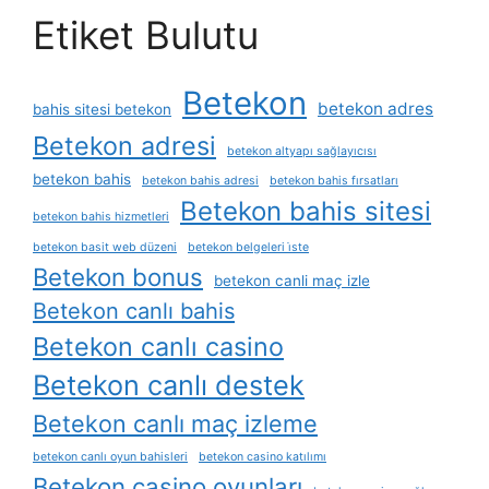
Etiket Bulutu
Betekon
betekon adres
bahis sitesi betekon
Betekon adresi
betekon altyapı sağlayıcısı
betekon bahis
betekon bahis adresi
betekon bahis fırsatları
Betekon bahis sitesi
betekon bahis hizmetleri
betekon basit web düzeni
betekon belgeleri i̇ste
Betekon bonus
betekon canli maç izle
Betekon canlı bahis
Betekon canlı casino
Betekon canlı destek
Betekon canlı maç izleme
betekon canlı oyun bahisleri
betekon casino katılımı
Betekon casino oyunları