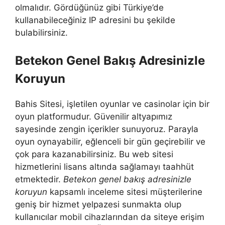
olmalıdır. Gördüğünüz gibi Türkiye’de
kullanabileceğiniz IP adresini bu şekilde
bulabilirsiniz.
Betekon Genel Bakış Adresinizle
Koruyun
Bahis Sitesi, işletilen oyunlar ve casinolar için bir
oyun platformudur. Güvenilir altyapımız
sayesinde zengin içerikler sunuyoruz. Parayla
oyun oynayabilir, eğlenceli bir gün geçirebilir ve
çok para kazanabilirsiniz. Bu web sitesi
hizmetlerini lisans altında sağlamayı taahhüt
etmektedir.
Betekon genel bakış adresinizle
koruyun
kapsamlı inceleme sitesi müşterilerine
geniş bir hizmet yelpazesi sunmakta olup
kullanıcılar mobil cihazlarından da siteye erişim