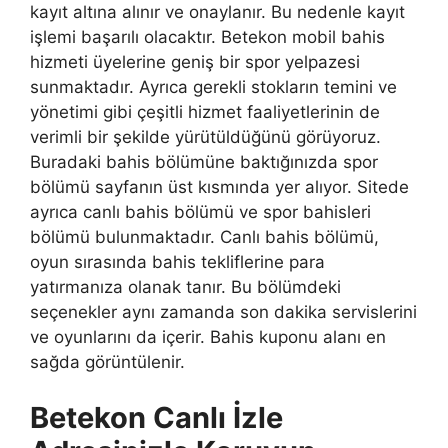
kayıt altına alınır ve onaylanır. Bu nedenle kayıt
işlemi başarılı olacaktır. Betekon mobil bahis
hizmeti üyelerine geniş bir spor yelpazesi
sunmaktadır. Ayrıca gerekli stokların temini ve
yönetimi gibi çeşitli hizmet faaliyetlerinin de
verimli bir şekilde yürütüldüğünü görüyoruz.
Buradaki bahis bölümüne baktığınızda spor
bölümü sayfanın üst kısmında yer alıyor. Sitede
ayrıca canlı bahis bölümü ve spor bahisleri
bölümü bulunmaktadır. Canlı bahis bölümü,
oyun sırasında bahis tekliflerine para
yatırmanıza olanak tanır. Bu bölümdeki
seçenekler aynı zamanda son dakika servislerini
ve oyunlarını da içerir. Bahis kuponu alanı en
sağda görüntülenir.
Betekon Canlı İzle