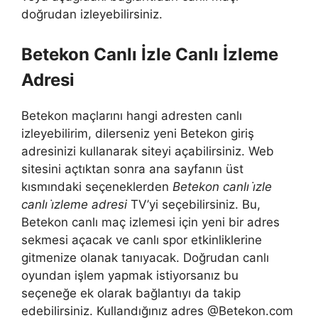
doğrudan izleyebilirsiniz.
Betekon Canlı İzle Canlı İzleme
Adresi
Betekon maçlarını hangi adresten canlı
izleyebilirim, dilerseniz yeni Betekon giriş
adresinizi kullanarak siteyi açabilirsiniz. Web
sitesini açtıktan sonra ana sayfanın üst
kısmındaki seçeneklerden
Betekon canlı i̇zle
canlı i̇zleme adresi
TV’yi seçebilirsiniz. Bu,
Betekon canlı maç izlemesi için yeni bir adres
sekmesi açacak ve canlı spor etkinliklerine
gitmenize olanak tanıyacak. Doğrudan canlı
oyundan işlem yapmak istiyorsanız bu
seçeneğe ek olarak bağlantıyı da takip
edebilirsiniz. Kullandığınız adres @Betekon.com