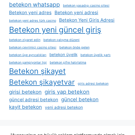
betekon whatsapp
betekon yasadışı casino sitesi
Betekon yeni adres
Betekon yeni adresi
Betekon Yeni Giriş Adresi
betekon yeni adres türk casino
Betekon yeni güncel giriş
betekon ziyaret edin
betekon çalışma düzeni
betekon çevrimiçi casino sitesi
betekon önde gelen
betekon üyelik
betekon üye ayrıcalıkları
betekon üyelik şartı
betekon şampiyonlar ligi
betekon şifre hatırlatma
Betekon şikayet
Betekon şikayetvar
giris adresi betekon
giris yap betekon
girisi betekon
güncel betekon
güncel adresi betekon
kayit betekon
yeni adresi betekon