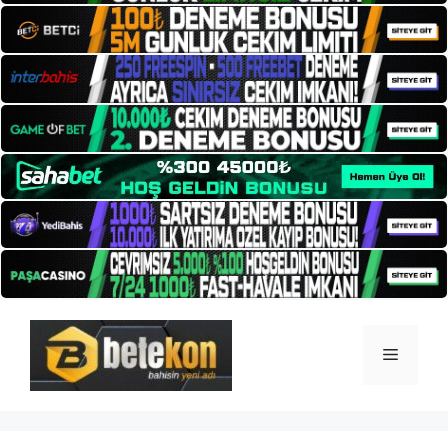
İçeriğe
atla
Menü