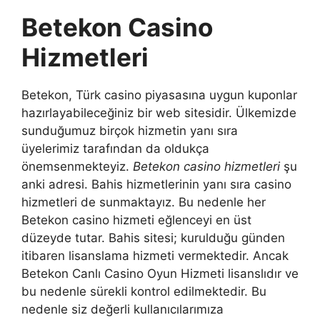
Betekon Casino
Hizmetleri
Betekon, Türk casino piyasasına uygun kuponlar
hazırlayabileceğiniz bir web sitesidir. Ülkemizde
sunduğumuz birçok hizmetin yanı sıra
üyelerimiz tarafından da oldukça
önemsenmekteyiz.
Betekon casino hizmetleri
şu
anki adresi. Bahis hizmetlerinin yanı sıra casino
hizmetleri de sunmaktayız. Bu nedenle her
Betekon casino hizmeti eğlenceyi en üst
düzeyde tutar. Bahis sitesi; kurulduğu günden
itibaren lisanslama hizmeti vermektedir. Ancak
Betekon Canlı Casino Oyun Hizmeti lisanslıdır ve
bu nedenle sürekli kontrol edilmektedir. Bu
nedenle siz değerli kullanıcılarımıza