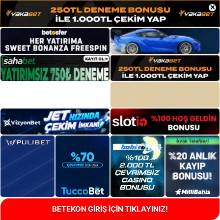
×
BETEKON GİRİŞ İÇİN TIKLAYINIZ!