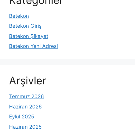
Betekon
Betekon Giriş
Betekon Şikayet
Betekon Yeni Adresi
Arşivler
Temmuz 2026
Haziran 2026
Eylül 2025
Haziran 2025