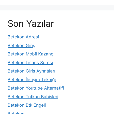
Son Yazılar
Betekon Adresi
Betekon Giriş
Betekon Mobil Kazanç
Betekon Lisans Süresi
Betekon Giriş Ayrıntıları
Betekon İletişim Tekniği
Betekon Youtube Alternatifi
Betekon Tutkun Bahisleri
Betekon Btk Engeli
Betekon