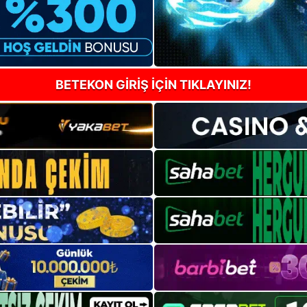
BETEKON GİRİŞ İÇİN TIKLAYINIZ!