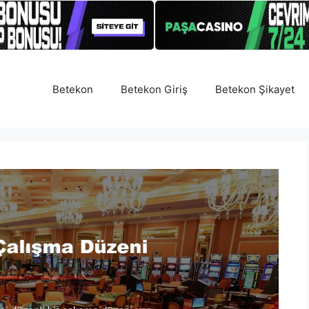
Betekon
Betekon Giriş
Betekon Şikayet