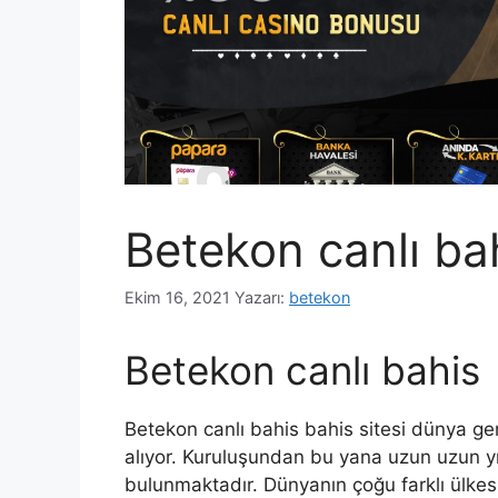
Betekon canlı ba
Ekim 16, 2021
Yazarı:
betekon
Betekon canlı bahis
Betekon canlı bahis bahis sitesi dünya gen
alıyor. Kuruluşundan bu yana uzun uzun yıl
bulunmaktadır. Dünyanın çoğu farklı ülkes