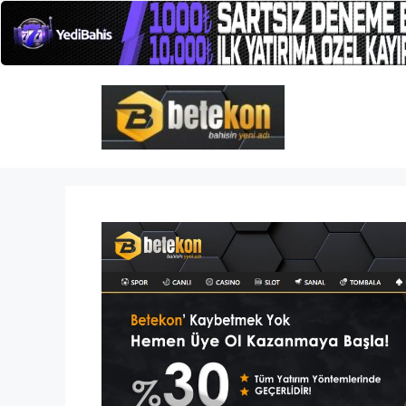
İçeriğe
atla