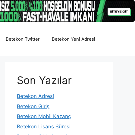
Betekon Twitter
Betekon Yeni Adresi
Son Yazılar
Betekon Adresi
Betekon Giriş
Betekon Mobil Kazanç
Betekon Lisans Süresi