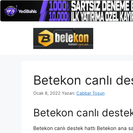
İçeriğe
atla
Betekon canlı des
Ocak 8, 2022
Yazarı:
Cabbar Tosun
Betekon canlı destek
Betekon canlı destek hattı Betekon ana say