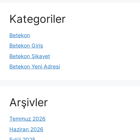
Kategoriler
Betekon
Betekon Giriş
Betekon Şikayet
Betekon Yeni Adresi
Arşivler
Temmuz 2026
Haziran 2026
Eylül 2025