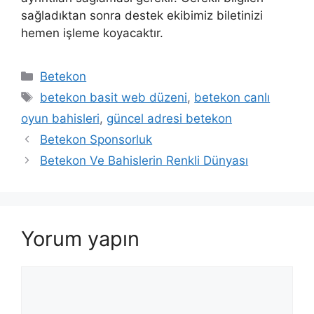
sağladıktan sonra destek ekibimiz biletinizi
hemen işleme koyacaktır.
Kategoriler
Betekon
Etiketler
betekon basit web düzeni
,
betekon canlı
oyun bahisleri
,
güncel adresi betekon
Yazı
Betekon Sponsorluk
dolaşımı
Betekon Ve Bahislerin Renkli Dünyası
Yorum yapın
Yorum