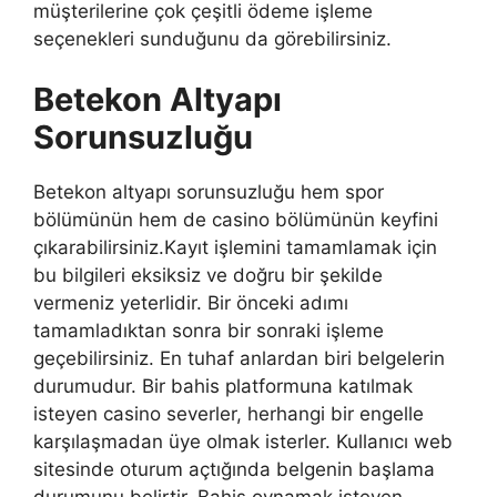
müşterilerine çok çeşitli ödeme işleme
seçenekleri sunduğunu da görebilirsiniz.
Betekon Altyapı
Sorunsuzluğu
Betekon altyapı sorunsuzluğu hem spor
bölümünün hem de casino bölümünün keyfini
çıkarabilirsiniz.Kayıt işlemini tamamlamak için
bu bilgileri eksiksiz ve doğru bir şekilde
vermeniz yeterlidir. Bir önceki adımı
tamamladıktan sonra bir sonraki işleme
geçebilirsiniz. En tuhaf anlardan biri belgelerin
durumudur. Bir bahis platformuna katılmak
isteyen casino severler, herhangi bir engelle
karşılaşmadan üye olmak isterler. Kullanıcı web
sitesinde oturum açtığında belgenin başlama