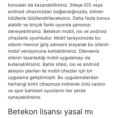
bonuslar da kazanabilirsiniz. Siteye iOS veya
android cihazınızdan bağlandığınızda, bilinen
ödüllerle ödüllendirileceksiniz. Daha fazla bonus
alabilir ve birçok farklı oyunda şansınızı
deneyebilirsiniz. Betekon mobil, ios ve android
cihazlarla uyumludur. Mobil tarayıcınızda bu
sitenin mevcut giriş adresini arayarak bu sitenin
mobil versiyonuna katılabilirsiniz. Dilerseniz
sitenin tasarladığı mobil uygulamayı da
kullanabilirsiniz. Bahis sitesi, ios ve android
aksiyon planları ile mobil cihazlar için bir
uygulama geliştirmiştir. Bu uygulamalardan
herhangi birini cihazınıza indirerek ünlü casino
ve spor bahisleri oyunlarını her yerde
oynayabilirsiniz.
Betekon lisansı yasal mı