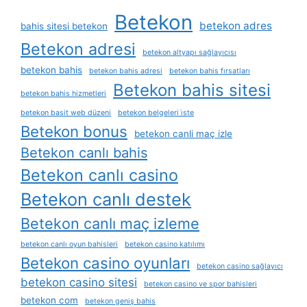
Betekon
betekon adres
bahis sitesi betekon
Betekon adresi
betekon altyapı sağlayıcısı
betekon bahis
betekon bahis adresi
betekon bahis fırsatları
Betekon bahis sitesi
betekon bahis hizmetleri
betekon basit web düzeni
betekon belgeleri i̇ste
Betekon bonus
betekon canli maç izle
Betekon canlı bahis
Betekon canlı casino
Betekon canlı destek
Betekon canlı maç izleme
betekon canlı oyun bahisleri
betekon casino katılımı
Betekon casino oyunları
betekon casino sağlayıcı
betekon casino sitesi
betekon casino ve spor bahisleri
betekon com
betekon geniş bahis