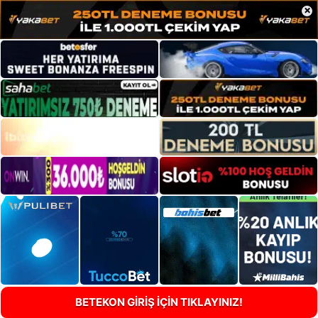
×
BETEKON GİRİŞ İÇİN TIKLAYINIZ!