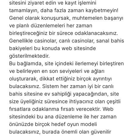
sitesini ziyaret edin ve kayıt işlemini
tamamlayın, daha fazla zaman kaybetmeyin!
Genel olarak konuşursak, muhtemelen başarıyı
ve planlı düzenlemeleri her zaman
birleştireceğiniz bir sürece odaklanacaksınız.
Genellikle casinolar, canlı casinolar, sanal bahis
bakiyeleri bu konuda web sitesinde
gösterilmektedir.
Bu bağlamda, site içindeki ilerlemeyi birleştiren
ve belirleyen en son seviyeleri ve ağları
oluşturarak, dikkat ettiğiniz birçok ayrıntıyı
bulacaksınız. Sistem her zaman iyi bir canlı
bahis sitesine ev sahipliği yapacağından, site
size üyeliğiniz süresince ihtiyacınız olan çeşitli
fırsatlara odaklanma fırsatı verecektir. Web
sitesindeki bu ana düzenleme ile her zaman
önünüzde birçok hedef oyun modeli
bulacaksınız, burada önemli olan güvenilir