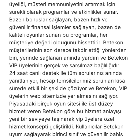
üyeliği, müşteri memnuniyetini artırmak için
sürekli olarak programlar ve etkinlikler sunar.
Bazen bonuslar sağlayan, bazen hızlı ve
güvenilir finansal işlemler sağlayan, bazen de
kaliteli oyunlar sunan bu programlar, her
müşteriye değerli olduğunu hissettirir. Betekon
müşterilerinin son derece takdir ettiği yönlerden
biri, yerinde sağlanan anında yardım ve Betekon
VIP üyelerinin gerçek ve sarsılmaz bağlılığıdır.
24 saat canlı destek ile tüm sorularınız anında
yanıtlanıyor, hesap temsilcilerimiz sorunları kısa
sürede etkili bir şekilde çözüyor ve Betekon, VIP
üyelerin web sitemizde yer almasını sağlıyor.
Piyasadaki birçok oyun sitesi ile üst düzey
hizmet veren Betekon göre bu hizmet anlayışı
yeni bir seviyeye taşınarak vip üyelere özel
hizmet konsepti geliştirildi. Kullanıcılar Betekon
uyum sağlayarak birinci sınıf ve güvenilir bahis