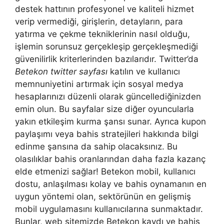
destek hattının profesyonel ve kaliteli hizmet
verip vermediği, girişlerin, detayların, para
yatırma ve çekme tekniklerinin nasıl olduğu,
işlemin sorunsuz gerçekleşip gerçekleşmediği
güvenilirlik kriterlerinden bazılarıdır. Twitter’da
Betekon twitter sayfası
katılın ve kullanıcı
memnuniyetini artırmak için sosyal medya
hesaplarınızı düzenli olarak güncellediğinizden
emin olun. Bu sayfalar size diğer oyuncularla
yakın etkileşim kurma şansı sunar. Ayrıca kupon
paylaşımı veya bahis stratejileri hakkında bilgi
edinme şansına da sahip olacaksınız. Bu
olasılıklar bahis oranlarından daha fazla kazanç
elde etmenizi sağlar! Betekon mobil, kullanıcı
dostu, anlaşılması kolay ve bahis oynamanın en
uygun yöntemi olan, sektörünün en gelişmiş
mobil uygulamasını kullanıcılarına sunmaktadır.
Bunlar, web sitemizde Betekon kaydı ve bahis