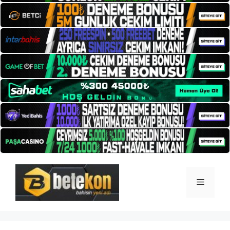
İçeriğe
atla
Menü