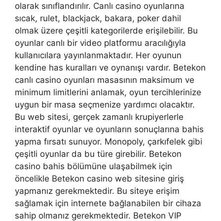
olarak sınıflandırılır. Canlı casino oyunlarına
sıcak, rulet, blackjack, bakara, poker dahil
olmak üzere çeşitli kategorilerde erişilebilir. Bu
oyunlar canlı bir video platformu aracılığıyla
kullanıcılara yayınlanmaktadır. Her oyunun
kendine has kuralları ve oynanışı vardır. Betekon
canlı casino oyunları masasının maksimum ve
minimum limitlerini anlamak, oyun tercihlerinize
uygun bir masa seçmenize yardımcı olacaktır.
Bu web sitesi, gerçek zamanlı krupiyerlerle
interaktif oyunlar ve oyunların sonuçlarına bahis
yapma fırsatı sunuyor. Monopoly, çarkıfelek gibi
çeşitli oyunlar da bu türe girebilir. Betekon
casino bahis bölümüne ulaşabilmek için
öncelikle Betekon casino web sitesine giriş
yapmanız gerekmektedir. Bu siteye erişim
sağlamak için internete bağlanabilen bir cihaza
sahip olmanız gerekmektedir. Betekon VIP