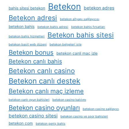
Betekon
betekon adres
bahis sitesi betekon
Betekon adresi
betekon altyapı sağlayıcısı
betekon bahis
betekon bahis adresi
betekon bahis fırsatları
Betekon bahis sitesi
betekon bahis hizmetleri
betekon basit web düzeni
betekon belgeleri i̇ste
Betekon bonus
betekon canli maç izle
Betekon canlı bahis
Betekon canlı casino
Betekon canlı destek
Betekon canlı maç izleme
betekon canlı oyun bahisleri
betekon casino katılımı
Betekon casino oyunları
betekon casino sağlayıcı
betekon casino sitesi
betekon casino ve spor bahisleri
betekon com
betekon geniş bahis