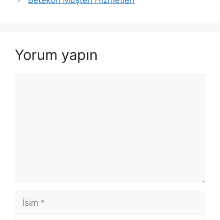
Betekon Müşteri Hizmetleri
Yorum yapın
Yorum
İsim