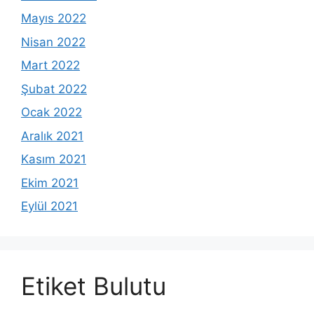
Mayıs 2022
Nisan 2022
Mart 2022
Şubat 2022
Ocak 2022
Aralık 2021
Kasım 2021
Ekim 2021
Eylül 2021
Etiket Bulutu