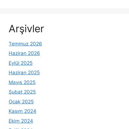
Arşivler
Temmuz 2026
Haziran 2026
Eylül 2025
Haziran 2025
Mayıs 2025
Şubat 2025
Ocak 2025
Kasım 2024
Ekim 2024