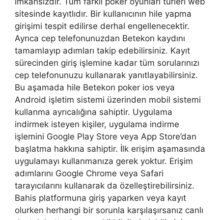
imkansızdır. Tüm farklı poker oyunları türleri web
sitesinde kayıtlıdır. Bir kullanıcının hile yapma
girişimi tespit edilirse derhal engellenecektir.
Ayrıca cep telefonunuzdan Betekon kaydını
tamamlayıp adımları takip edebilirsiniz. Kayıt
sürecinden giriş işlemine kadar tüm sorularınızı
cep telefonunuzu kullanarak yanıtlayabilirsiniz.
Bu aşamada hile Betekon poker ios veya
Android işletim sistemi üzerinden mobil sistemi
kullanma ayrıcalığına sahiptir. Uygulama
indirmek isteyen kişiler, uygulama indirme
işlemini Google Play Store veya App Store’dan
başlatma hakkına sahiptir. İlk erişim aşamasında
uygulamayı kullanmanıza gerek yoktur. Erişim
adımlarını Google Chrome veya Safari
tarayıcılarını kullanarak da özelleştirebilirsiniz.
Bahis platformuna giriş yaparken veya kayıt
olurken herhangi bir sorunla karşılaşırsanız canlı