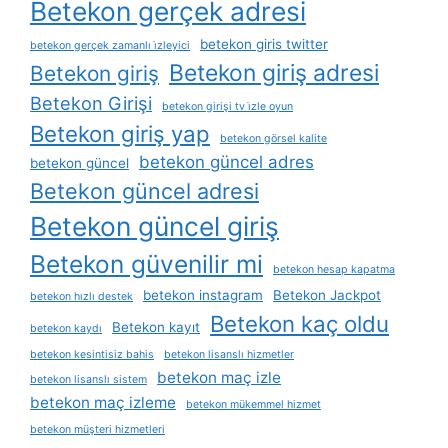
Betekon gerçek adresi
betekon giris twitter
betekon gerçek zamanlı i̇zleyici
Betekon giriş adresi
Betekon giriş
Betekon Girişi
betekon girişi tv i̇zle oyun
Betekon giriş yap
betekon görsel kalite
betekon güncel adres
betekon güncel
Betekon güncel adresi
Betekon güncel giriş
Betekon güvenilir mi
betekon hesap kapatma
betekon instagram
Betekon Jackpot
betekon hızlı destek
Betekon kaç oldu
Betekon kayıt
betekon kaydı
betekon kesintisiz bahis
betekon lisanslı hizmetler
betekon maç izle
betekon lisanslı sistem
betekon maç izleme
betekon mükemmel hizmet
betekon müşteri hizmetleri