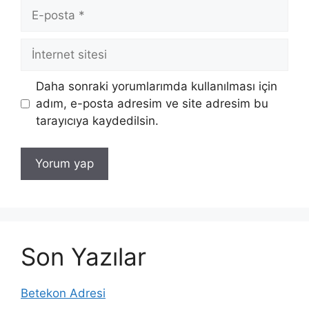
E-
posta
İnternet
sitesi
Daha sonraki yorumlarımda kullanılması için
adım, e-posta adresim ve site adresim bu
tarayıcıya kaydedilsin.
Son Yazılar
Betekon Adresi