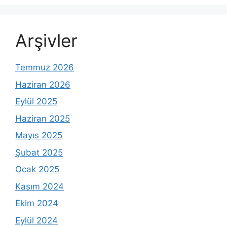
Arşivler
Temmuz 2026
Haziran 2026
Eylül 2025
Haziran 2025
Mayıs 2025
Şubat 2025
Ocak 2025
Kasım 2024
Ekim 2024
Eylül 2024