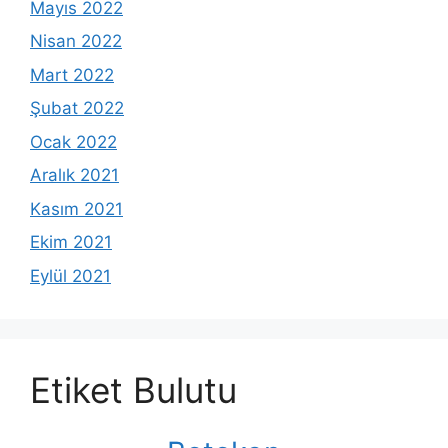
Mayıs 2022
Nisan 2022
Mart 2022
Şubat 2022
Ocak 2022
Aralık 2021
Kasım 2021
Ekim 2021
Eylül 2021
Etiket Bulutu