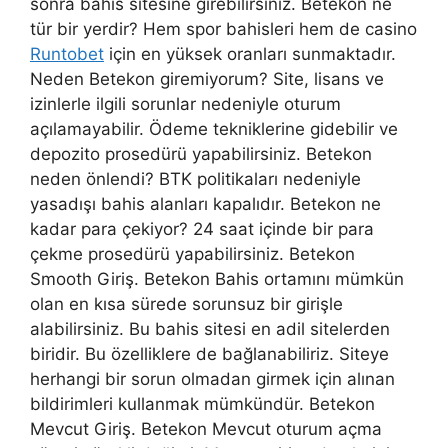
sonra bahis sitesine girebilirsiniz. Betekon ne
tür bir yerdir? Hem spor bahisleri hem de casino
Runtobet
için en yüksek oranları sunmaktadır.
Neden Betekon giremiyorum? Site, lisans ve
izinlerle ilgili sorunlar nedeniyle oturum
açılamayabilir. Ödeme tekniklerine gidebilir ve
depozito prosedürü yapabilirsiniz. Betekon
neden önlendi? BTK politikaları nedeniyle
yasadışı bahis alanları kapalıdır. Betekon ne
kadar para çekiyor? 24 saat içinde bir para
çekme prosedürü yapabilirsiniz. Betekon
Smooth Giriş. Betekon Bahis ortamını mümkün
olan en kısa sürede sorunsuz bir girişle
alabilirsiniz. Bu bahis sitesi en adil sitelerden
biridir. Bu özelliklere de bağlanabiliriz. Siteye
herhangi bir sorun olmadan girmek için alınan
bildirimleri kullanmak mümkündür. Betekon
Mevcut Giriş. Betekon Mevcut oturum açma