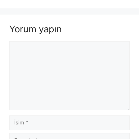
Yorum yapın
Yorum
İsim
E-