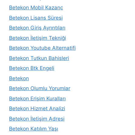
Betekon Mobil Kazanç
Betekon Lisans Süresi
Betekon Giriş Ayrıntıları
Betekon İletişim Tekniği
Betekon Youtube Alternatifi
Betekon Tutkun Bahisleri
Betekon Btk Engeli
Betekon
Betekon Olumlu Yorumlar
Betekon Erişim Kuralları
Betekon Hizmet Analizi
Betekon İletişim Adresi
Betekon Katılım Yaşı