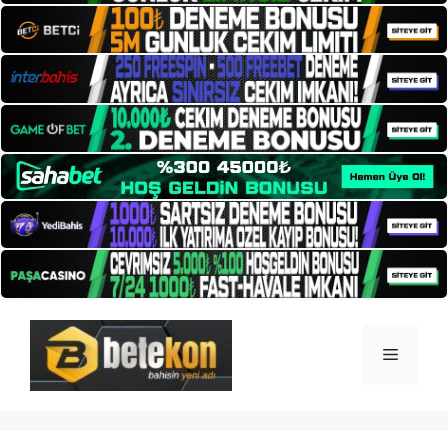
İçeriğe
atla
Menü