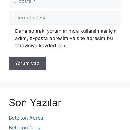
posta
İnternet
sitesi
Daha sonraki yorumlarımda kullanılması için
adım, e-posta adresim ve site adresim bu
tarayıcıya kaydedilsin.
Son Yazılar
Betekon Adresi
Betekon Giriş