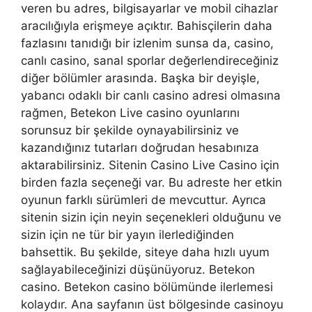
veren bu adres, bilgisayarlar ve mobil cihazlar
aracılığıyla erişmeye açıktır. Bahisçilerin daha
fazlasını tanıdığı bir izlenim sunsa da, casino,
canlı casino, sanal sporlar değerlendireceğiniz
diğer bölümler arasında. Başka bir deyişle,
yabancı odaklı bir canlı casino adresi olmasına
rağmen, Betekon Live casino oyunlarını
sorunsuz bir şekilde oynayabilirsiniz ve
kazandığınız tutarları doğrudan hesabınıza
aktarabilirsiniz. Sitenin Casino Live Casino için
birden fazla seçeneği var. Bu adreste her etkin
oyunun farklı sürümleri de mevcuttur. Ayrıca
sitenin sizin için neyin seçenekleri olduğunu ve
sizin için ne tür bir yayın ilerlediğinden
bahsettik. Bu şekilde, siteye daha hızlı uyum
sağlayabileceğinizi düşünüyoruz. Betekon
casino. Betekon casino bölümünde ilerlemesi
kolaydır. Ana sayfanın üst bölgesinde casinoyu