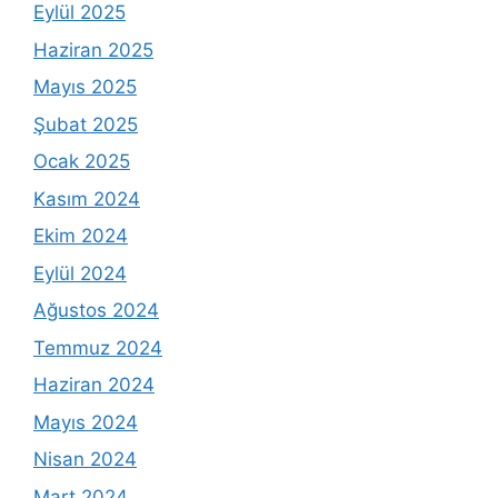
Eylül 2025
Haziran 2025
Mayıs 2025
Şubat 2025
Ocak 2025
Kasım 2024
Ekim 2024
Eylül 2024
Ağustos 2024
Temmuz 2024
Haziran 2024
Mayıs 2024
Nisan 2024
Mart 2024