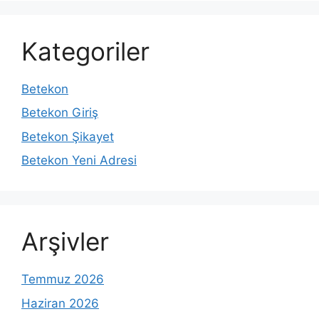
Kategoriler
Betekon
Betekon Giriş
Betekon Şikayet
Betekon Yeni Adresi
Arşivler
Temmuz 2026
Haziran 2026