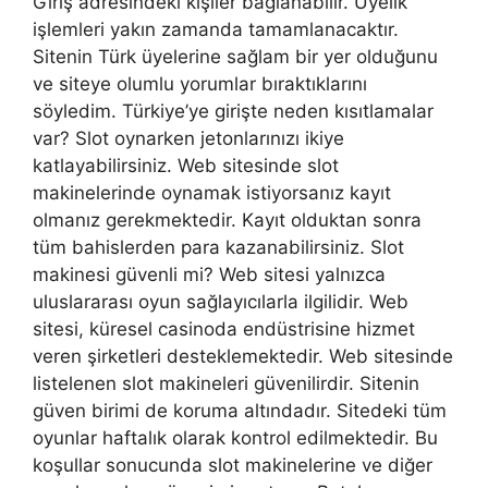
Giriş adresindeki kişiler bağlanabilir. Üyelik
işlemleri yakın zamanda tamamlanacaktır.
Sitenin Türk üyelerine sağlam bir yer olduğunu
ve siteye olumlu yorumlar bıraktıklarını
söyledim. Türkiye’ye girişte neden kısıtlamalar
var? Slot oynarken jetonlarınızı ikiye
katlayabilirsiniz. Web sitesinde slot
makinelerinde oynamak istiyorsanız kayıt
olmanız gerekmektedir. Kayıt olduktan sonra
tüm bahislerden para kazanabilirsiniz. Slot
makinesi güvenli mi? Web sitesi yalnızca
uluslararası oyun sağlayıcılarla ilgilidir. Web
sitesi, küresel casinoda endüstrisine hizmet
veren şirketleri desteklemektedir. Web sitesinde
listelenen slot makineleri güvenilirdir. Sitenin
güven birimi de koruma altındadır. Sitedeki tüm
oyunlar haftalık olarak kontrol edilmektedir. Bu
koşullar sonucunda slot makinelerine ve diğer