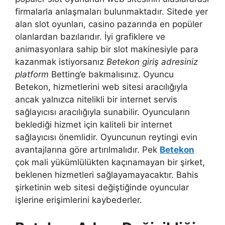
firmalarla anlaşmaları bulunmaktadır. Sitede yer
alan slot oyunları, casino pazarında en popüler
olanlardan bazılarıdır. İyi grafiklere ve
animasyonlara sahip bir slot makinesiyle para
kazanmak istiyorsanız
Betekon giriş adresiniz
platform
Betting’e bakmalısınız. Oyuncu
Betekon, hizmetlerini web sitesi aracılığıyla
ancak yalnızca nitelikli bir internet servis
sağlayıcısı aracılığıyla sunabilir. Oyuncuların
beklediği hizmet için kaliteli bir internet
sağlayıcısı önemlidir. Oyuncunun reytingi evin
avantajlarına göre artırılmalıdır. Pek
Betekon
çok mali yükümlülükten kaçınamayan bir şirket,
beklenen hizmetleri sağlayamayacaktır. Bahis
şirketinin web sitesi değiştiğinde oyuncular
işlerine erişimlerini kaybederler.