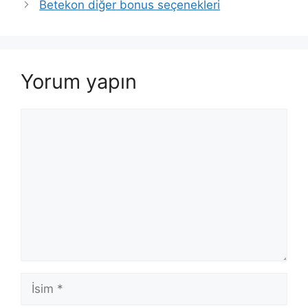
Betekon diğer bonus seçenekleri
Yorum yapın
Yorum
İsim