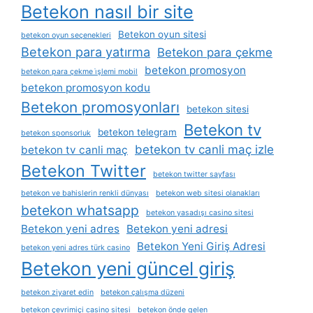
Betekon nasıl bir site
Betekon oyun sitesi
betekon oyun seçenekleri
Betekon para yatırma
Betekon para çekme
betekon promosyon
betekon para çekme i̇şlemi mobil
betekon promosyon kodu
Betekon promosyonları
betekon sitesi
Betekon tv
betekon telegram
betekon sponsorluk
betekon tv canli maç izle
betekon tv canli maç
Betekon Twitter
betekon twitter sayfası
betekon ve bahislerin renkli dünyası
betekon web sitesi olanakları
betekon whatsapp
betekon yasadışı casino sitesi
Betekon yeni adres
Betekon yeni adresi
Betekon Yeni Giriş Adresi
betekon yeni adres türk casino
Betekon yeni güncel giriş
betekon ziyaret edin
betekon çalışma düzeni
betekon çevrimiçi casino sitesi
betekon önde gelen