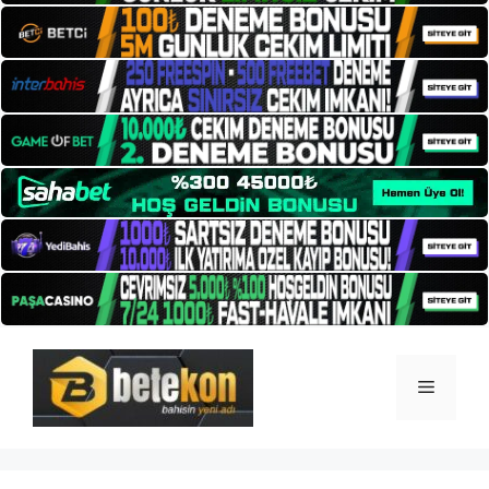
İçeriğe
atla
Menü