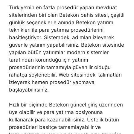
Türkiye’nin en fazla prosedür yapan mevduat
sitelerinden biri olan Betekon bahis sitesi, çeşitli
günlük seçeneklerle anında Betekon yatırım
teknikleri ile para yatırma prosedürlerini
basitleştiriyor. Sistemdeki adımları izleyerek
güvenle yatırım yapabilirsiniz. Betekon sitesinde
yapılan bütün yatırımlar modern sistemler
tarafından korunduğu için yatırım
prosedürlerinin tamamıyla güvenilir olduğu
rahatça söylenebilir. Web sitesindeki talimatları
izleyerek hemen prosedür yapmaya
başlayabilirsiniz.
Hızlı bir biçimde Betekon güncel giriş üzerinden
üye olabilir ve para yatırma opsiyonuna
kullanarak para kazanabilirsiniz. Üstelik bütün
prosedürleri basitçe tamamlayabilir ve