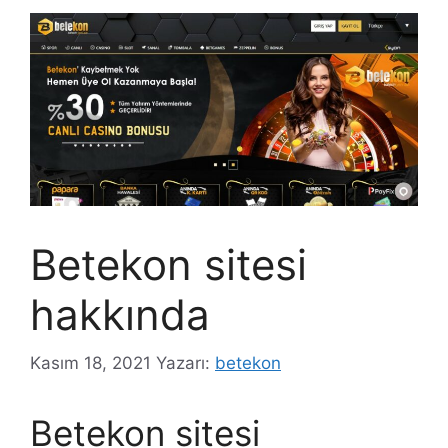
Betekon sitesi
hakkında
Kasım 18, 2021
Yazarı:
betekon
Betekon sitesi