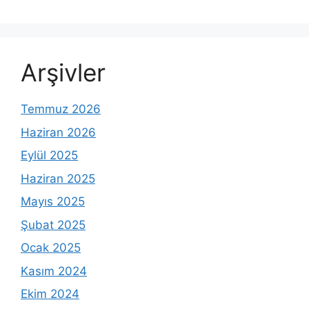
Arşivler
Temmuz 2026
Haziran 2026
Eylül 2025
Haziran 2025
Mayıs 2025
Şubat 2025
Ocak 2025
Kasım 2024
Ekim 2024