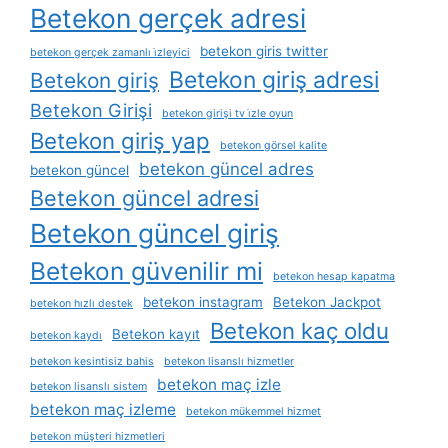
Betekon gerçek adresi
betekon giris twitter
betekon gerçek zamanlı i̇zleyici
Betekon giriş adresi
Betekon giriş
Betekon Girişi
betekon girişi tv i̇zle oyun
Betekon giriş yap
betekon görsel kalite
betekon güncel adres
betekon güncel
Betekon güncel adresi
Betekon güncel giriş
Betekon güvenilir mi
betekon hesap kapatma
betekon instagram
Betekon Jackpot
betekon hızlı destek
Betekon kaç oldu
Betekon kayıt
betekon kaydı
betekon kesintisiz bahis
betekon lisanslı hizmetler
betekon maç izle
betekon lisanslı sistem
betekon maç izleme
betekon mükemmel hizmet
betekon müşteri hizmetleri