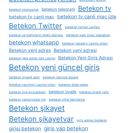
Betekon tv
betekon telegram
betekon sponsorluk
betekon tv canli maç izle
betekon tv canli maç
Betekon Twitter
betekon twitter sayfası
betekon ve bahislerin renkli dünyası
betekon web sitesi olanakları
betekon whatsapp
betekon yasadışı casino sitesi
Betekon yeni adres
Betekon yeni adresi
Betekon Yeni Giriş Adresi
betekon yeni adres türk casino
Betekon yeni güncel giriş
betekon ziyaret edin
betekon çalışma düzeni
betekon çevrimiçi casino sitesi
betekon önde gelen
betekon üyelik
betekon üye ayrıcalıkları
betekon üyelik şartı
betekon şampiyonlar ligi
betekon şifre hatırlatma
Betekon şikayet
Betekon şikayetvar
giris adresi betekon
giris yap betekon
girisi betekon