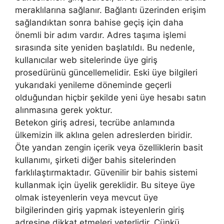
meraklılarına sağlanır. Bağlantı üzerinden erişim
sağlandıktan sonra bahise geçiş için daha
önemli bir adım vardır. Adres taşıma işlemi
sırasında site yeniden başlatıldı. Bu nedenle,
kullanıcılar web sitelerinde üye giriş
prosedürünü güncellemelidir. Eski üye bilgileri
yukarıdaki yenileme döneminde geçerli
olduğundan hiçbir şekilde yeni üye hesabı satın
alınmasına gerek yoktur.
Betekon giriş adresi, tecrübe anlamında
ülkemizin ilk aklına gelen adreslerden biridir.
Öte yandan zengin içerik veya özelliklerin basit
kullanımı, şirketi diğer bahis sitelerinden
farklılaştırmaktadır. Güvenilir bir bahis sistemi
kullanmak için üyelik gereklidir. Bu siteye üye
olmak isteyenlerin veya mevcut üye
bilgilerinden giriş yapmak isteyenlerin giriş
adresine dikkat etmeleri yeterlidir. Çünkü