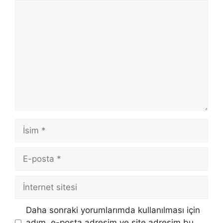
Yorum
İsim
E-
posta
İnternet
sitesi
Daha sonraki yorumlarımda kullanılması için
adım, e-posta adresim ve site adresim bu