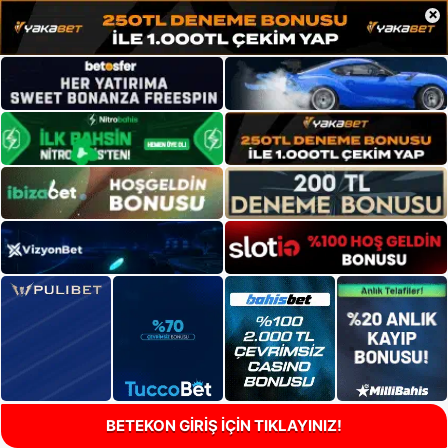
×
BETEKON GİRİŞ İÇİN TIKLAYINIZ!