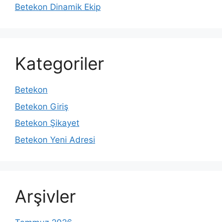
Betekon Dinamik Ekip
Kategoriler
Betekon
Betekon Giriş
Betekon Şikayet
Betekon Yeni Adresi
Arşivler