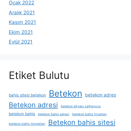
Ocak 2022
Aralık 2021
Kasım 2021
Ekim 2021
Eylül 2021
Etiket Bulutu
Betekon
betekon adres
bahis sitesi betekon
Betekon adresi
betekon altyapı sağlayıcısı
betekon bahis
betekon bahis adresi
betekon bahis fırsatları
Betekon bahis sitesi
betekon bahis hizmetleri