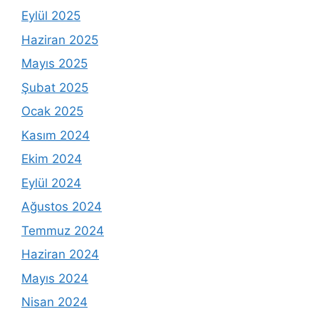
Eylül 2025
Haziran 2025
Mayıs 2025
Şubat 2025
Ocak 2025
Kasım 2024
Ekim 2024
Eylül 2024
Ağustos 2024
Temmuz 2024
Haziran 2024
Mayıs 2024
Nisan 2024