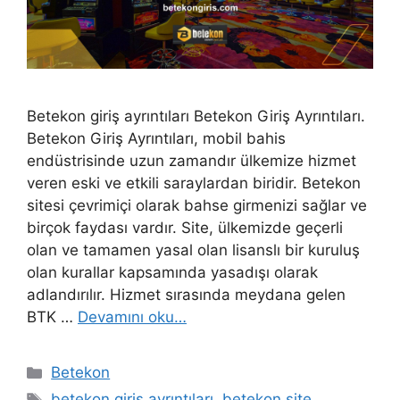
Betekon giriş ayrıntıları Betekon Giriş Ayrıntıları.
Betekon Giriş Ayrıntıları, mobil bahis
endüstrisinde uzun zamandır ülkemize hizmet
veren eski ve etkili saraylardan biridir. Betekon
sitesi çevrimiçi olarak bahse girmenizi sağlar ve
birçok faydası vardır. Site, ülkemizde geçerli
olan ve tamamen yasal olan lisanslı bir kuruluş
olan kurallar kapsamında yasadışı olarak
adlandırılır. Hizmet sırasında meydana gelen
BTK …
Devamını oku…
Kategoriler
Betekon
Etiketler
betekon giriş ayrıntıları
,
betekon site