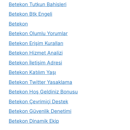
Betekon Tutkun Bahisleri
Betekon Btk Engeli
Betekon
Betekon Olumlu Yorumlar
Betekon Erişim Kuralları
Betekon Hizmet Analizi
Betekon İletişim Adresi
Betekon Katılım Yaşı
Betekon Twitter Yasaklama
Betekon Hoş Geldiniz Bonusu
Betekon Çevrimiçi Destek
Betekon Güvenlik Denetimi
Betekon Dinamik Ekip