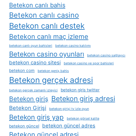
Betekon canlı bahis
Betekon canlı casino
Betekon canlı destek
Betekon canlı maç izleme
betekon canlı oyun bahisleri
betekon casino katılımı
Betekon casino oyunları
betekon casino sağlayıcı
betekon casino sitesi
betekon casino ve spor bahisleri
betekon com
betekon geniş bahis
Betekon gerçek adresi
betekon giris twitter
betekon gerçek zamanlı i̇zleyici
Betekon giriş adresi
Betekon giriş
Betekon Girişi
betekon girişi tv i̇zle oyun
Betekon giriş yap
betekon görsel kalite
betekon güncel adres
betekon güncel
Betekon güncel adresi