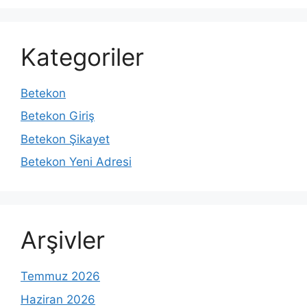
Kategoriler
Betekon
Betekon Giriş
Betekon Şikayet
Betekon Yeni Adresi
Arşivler
Temmuz 2026
Haziran 2026