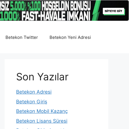
Betekon Twitter
Betekon Yeni Adresi
Son Yazılar
Betekon Adresi
Betekon Giriş
Betekon Mobil Kazanç
Betekon Lisans Süresi