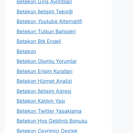
Betekon Giriş Ayrıntıları
Betekon İletişim Tekniği
Betekon Youtube Alternatifi
Betekon Tutkun Bahisleri
Betekon Btk Engeli
Betekon
Betekon Olumlu Yorumlar
Betekon Erişim Kuralları
Betekon Hizmet Analizi
Betekon İletişim Adresi
Betekon Katılım Yaşı
Betekon Twitter Yasaklama
Betekon Hoş Geldiniz Bonusu
Betekon Çevrimiçi Destek