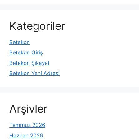
Kategoriler
Betekon
Betekon Giriş
Betekon Şikayet
Betekon Yeni Adresi
Arşivler
Temmuz 2026
Haziran 2026