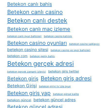
Betekon canlı bahis
Betekon canlı casino
Betekon canlı destek
Betekon canlı maç izleme
betekon canlı oyun bahisleri
betekon casino katılımı
Betekon casino oyunları
betekon casino sağlayıcı
betekon casino sitesi
betekon casino ve spor bahisleri
betekon com
betekon geniş bahis
Betekon gerçek adresi
betekon giris twitter
betekon gerçek zamanlı i̇zleyici
Betekon giriş adresi
Betekon giriş
Betekon Girişi
betekon girişi tv i̇zle oyun
Betekon giriş yap
betekon görsel kalite
betekon güncel adres
betekon güncel
Betekon güncel adresi