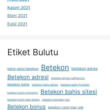
Kasım 2021
Ekim 2021
Eylül 2021
Etiket Bulutu
Betekon
betekon adres
bahis sitesi betekon
Betekon adresi
betekon altyapı sağlayıcısı
betekon bahis
betekon bahis adresi
betekon bahis fırsatları
Betekon bahis sitesi
betekon bahis hizmetleri
betekon basit web düzeni
betekon belgeleri i̇ste
Betekon bonus
betekon canli maç izle