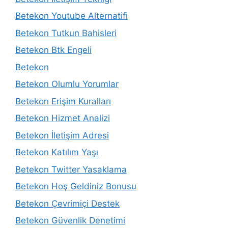
Betekon Youtube Alternatifi
Betekon Tutkun Bahisleri
Betekon Btk Engeli
Betekon
Betekon Olumlu Yorumlar
Betekon Erişim Kuralları
Betekon Hizmet Analizi
Betekon İletişim Adresi
Betekon Katılım Yaşı
Betekon Twitter Yasaklama
Betekon Hoş Geldiniz Bonusu
Betekon Çevrimiçi Destek
Betekon Güvenlik Denetimi