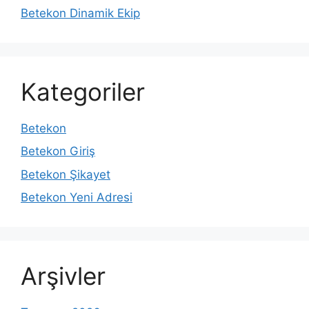
Betekon Dinamik Ekip
Kategoriler
Betekon
Betekon Giriş
Betekon Şikayet
Betekon Yeni Adresi
Arşivler