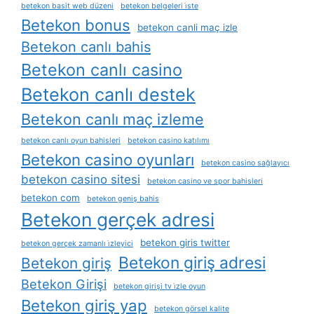
betekon basit web düzeni
betekon belgeleri i̇ste
Betekon bonus
betekon canli maç izle
Betekon canlı bahis
Betekon canlı casino
Betekon canlı destek
Betekon canlı maç izleme
betekon canlı oyun bahisleri
betekon casino katılımı
Betekon casino oyunları
betekon casino sağlayıcı
betekon casino sitesi
betekon casino ve spor bahisleri
betekon com
betekon geniş bahis
Betekon gerçek adresi
betekon giris twitter
betekon gerçek zamanlı i̇zleyici
Betekon giriş adresi
Betekon giriş
Betekon Girişi
betekon girişi tv i̇zle oyun
Betekon giriş yap
betekon görsel kalite