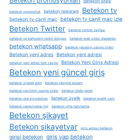
Betekon promosyonları
betekon sitesi
Betekon tv
betekon telegram
betekon sponsorluk
betekon tv canli maç izle
betekon tv canli maç
Betekon Twitter
betekon twitter sayfası
betekon ve bahislerin renkli dünyası
betekon web sitesi olanakları
betekon whatsapp
betekon yasadışı casino sitesi
Betekon yeni adres
Betekon yeni adresi
Betekon Yeni Giriş Adresi
betekon yeni adres türk casino
Betekon yeni güncel giriş
betekon ziyaret edin
betekon çalışma düzeni
betekon çevrimiçi casino sitesi
betekon önde gelen
betekon üyelik
betekon üye ayrıcalıkları
betekon üyelik şartı
betekon şampiyonlar ligi
betekon şifre hatırlatma
Betekon şikayet
Betekon şikayetvar
giris adresi betekon
giris yap betekon
girisi betekon