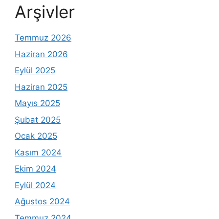
Arşivler
Temmuz 2026
Haziran 2026
Eylül 2025
Haziran 2025
Mayıs 2025
Şubat 2025
Ocak 2025
Kasım 2024
Ekim 2024
Eylül 2024
Ağustos 2024
Temmuz 2024