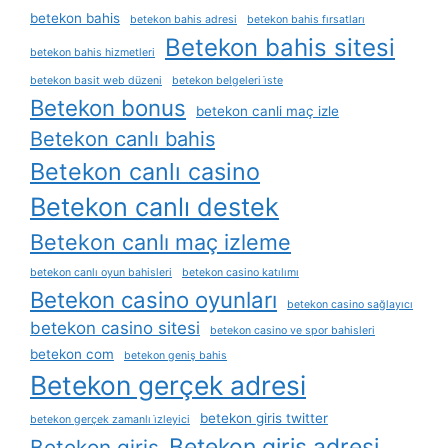
betekon bahis
betekon bahis adresi
betekon bahis fırsatları
Betekon bahis sitesi
betekon bahis hizmetleri
betekon basit web düzeni
betekon belgeleri i̇ste
Betekon bonus
betekon canli maç izle
Betekon canlı bahis
Betekon canlı casino
Betekon canlı destek
Betekon canlı maç izleme
betekon canlı oyun bahisleri
betekon casino katılımı
Betekon casino oyunları
betekon casino sağlayıcı
betekon casino sitesi
betekon casino ve spor bahisleri
betekon com
betekon geniş bahis
Betekon gerçek adresi
betekon giris twitter
betekon gerçek zamanlı i̇zleyici
Betekon giriş adresi
Betekon giriş