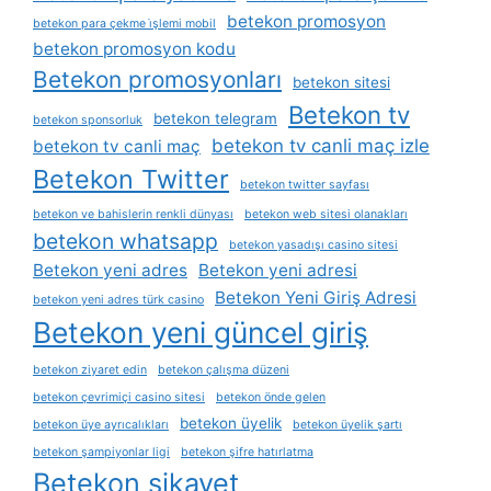
betekon promosyon
betekon para çekme i̇şlemi mobil
betekon promosyon kodu
Betekon promosyonları
betekon sitesi
Betekon tv
betekon telegram
betekon sponsorluk
betekon tv canli maç izle
betekon tv canli maç
Betekon Twitter
betekon twitter sayfası
betekon ve bahislerin renkli dünyası
betekon web sitesi olanakları
betekon whatsapp
betekon yasadışı casino sitesi
Betekon yeni adres
Betekon yeni adresi
Betekon Yeni Giriş Adresi
betekon yeni adres türk casino
Betekon yeni güncel giriş
betekon ziyaret edin
betekon çalışma düzeni
betekon çevrimiçi casino sitesi
betekon önde gelen
betekon üyelik
betekon üye ayrıcalıkları
betekon üyelik şartı
betekon şampiyonlar ligi
betekon şifre hatırlatma
Betekon şikayet