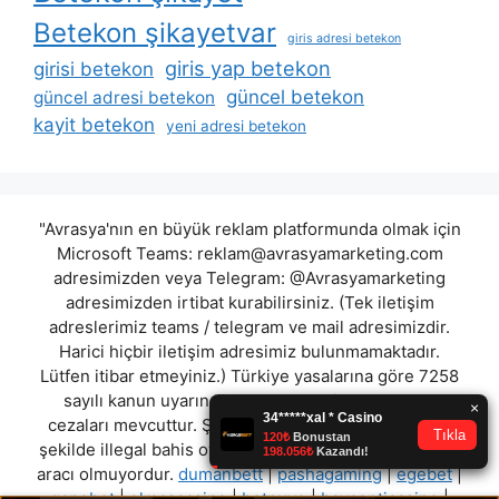
Betekon şikayetvar
giris adresi betekon
giris yap betekon
girisi betekon
güncel betekon
güncel adresi betekon
kayit betekon
yeni adresi betekon
"Avrasya'nın en büyük reklam platformunda olmak için
Microsoft Teams:
reklam@avrasyamarketing.com
adresimizden veya Telegram: @Avrasyamarketing
adresimizden irtibat kurabilirsiniz. (Tek iletişim
adreslerimiz teams / telegram ve mail adresimizdir.
Harici hiçbir iletişim adresimiz bulunmamaktadır.
Lütfen itibar etmeyiniz.) Türkiye yasalarına göre 7258
sayılı kanun uyarınca yasa dışı bahis oynamanın
cezaları mevcuttur. Şu an bulunduğunuz site hiç bir
şekilde illegal bahis oyunları oynatmıyor ve oynamaya
aracı olmuyordur.
dumanbett
|
pashagaming
|
egebet
|
ganobet
|
elmascasino
|
betnuvo
|
bayconticasino
|