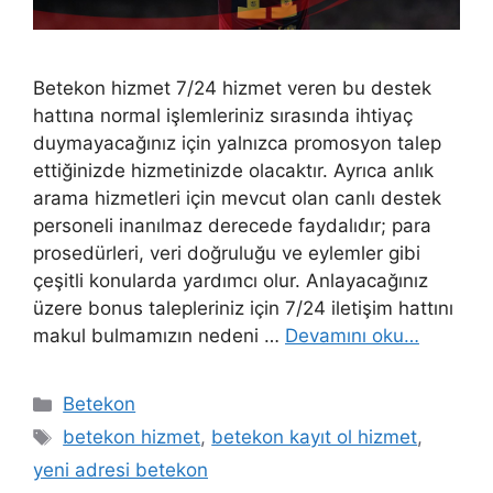
Betekon hizmet 7/24 hizmet veren bu destek
hattına normal işlemleriniz sırasında ihtiyaç
duymayacağınız için yalnızca promosyon talep
ettiğinizde hizmetinizde olacaktır. Ayrıca anlık
arama hizmetleri için mevcut olan canlı destek
personeli inanılmaz derecede faydalıdır; para
prosedürleri, veri doğruluğu ve eylemler gibi
çeşitli konularda yardımcı olur. Anlayacağınız
üzere bonus talepleriniz için 7/24 iletişim hattını
makul bulmamızın nedeni …
Devamını oku…
Kategoriler
Betekon
Etiketler
betekon hizmet
,
betekon kayıt ol hizmet
,
yeni adresi betekon