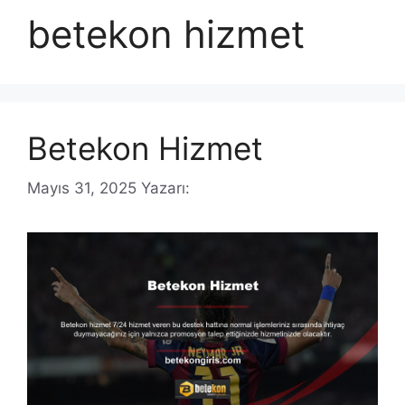
betekon hizmet
Betekon Hizmet
Mayıs 31, 2025
Yazarı: