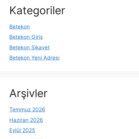
Kategoriler
Betekon
Betekon Giriş
Betekon Şikayet
Betekon Yeni Adresi
Arşivler
Temmuz 2026
Haziran 2026
Eylül 2025