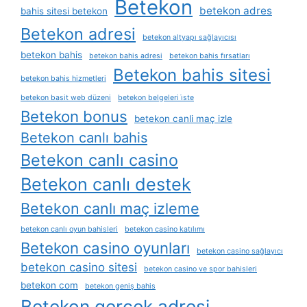
Betekon
betekon adres
bahis sitesi betekon
Betekon adresi
betekon altyapı sağlayıcısı
betekon bahis
betekon bahis adresi
betekon bahis fırsatları
Betekon bahis sitesi
betekon bahis hizmetleri
betekon basit web düzeni
betekon belgeleri i̇ste
Betekon bonus
betekon canli maç izle
Betekon canlı bahis
Betekon canlı casino
Betekon canlı destek
Betekon canlı maç izleme
betekon canlı oyun bahisleri
betekon casino katılımı
Betekon casino oyunları
betekon casino sağlayıcı
betekon casino sitesi
betekon casino ve spor bahisleri
betekon com
betekon geniş bahis
Betekon gerçek adresi