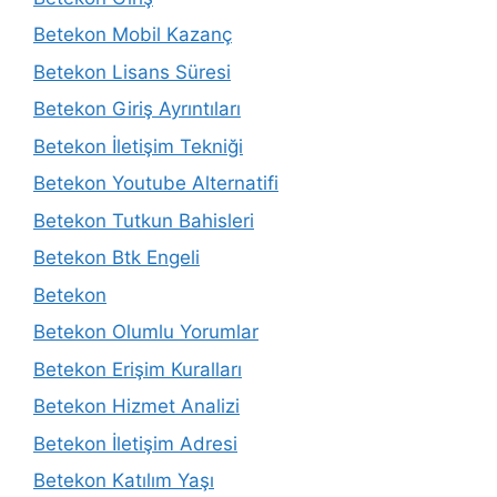
Betekon Mobil Kazanç
Betekon Lisans Süresi
Betekon Giriş Ayrıntıları
Betekon İletişim Tekniği
Betekon Youtube Alternatifi
Betekon Tutkun Bahisleri
Betekon Btk Engeli
Betekon
Betekon Olumlu Yorumlar
Betekon Erişim Kuralları
Betekon Hizmet Analizi
Betekon İletişim Adresi
Betekon Katılım Yaşı