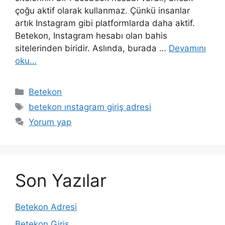
çoğu aktif olarak kullanmaz. Çünkü insanlar
artık Instagram gibi platformlarda daha aktif.
Betekon, Instagram hesabı olan bahis
sitelerinden biridir. Aslında, burada …
Devamını
oku…
Kategoriler
Betekon
Etiketler
betekon ınstagram giriş adresi
Yorum yap
Son Yazılar
Betekon Adresi
Betekon Giriş