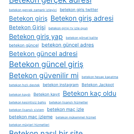
betekon giris twitter
betekon gerçek zamanlı i̇zleyici
Betekon giriş adresi
Betekon giriş
Betekon Girişi
betekon girişi tv i̇zle oyun
Betekon giriş yap
betekon görsel kalite
betekon güncel adres
betekon güncel
Betekon güncel adresi
Betekon güncel giriş
Betekon güvenilir mi
betekon hesap kapatma
betekon instagram
Betekon Jackpot
betekon hızlı destek
Betekon kaç oldu
Betekon kayıt
betekon kaydı
betekon kesintisiz bahis
betekon lisanslı hizmetler
betekon maç izle
betekon lisanslı sistem
betekon maç izleme
betekon mükemmel hizmet
betekon müşteri hizmetleri
Betekon nasıl bir site