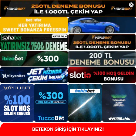
×
BETEKON GİRİŞ İÇİN TIKLAYINIZ!