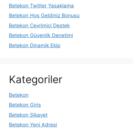
Betekon Twitter Yasaklama
Betekon Hoş Geldiniz Bonusu
Betekon Çevrimiçi Destek
Betekon Güvenlik Denetimi
Betekon Dinamik Ekip
Kategoriler
Betekon
Betekon Giriş
Betekon Şikayet
Betekon Yeni Adresi