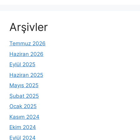
Arşivler
Temmuz 2026
Haziran 2026
Eylül 2025
Haziran 2025
Mayıs 2025
Şubat 2025
Ocak 2025
Kasım 2024
Ekim 2024
Eylül 2024