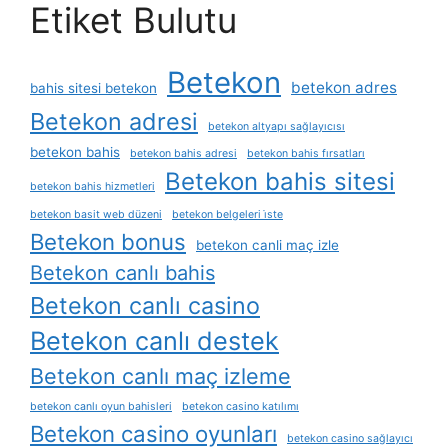
Etiket Bulutu
Betekon
betekon adres
bahis sitesi betekon
Betekon adresi
betekon altyapı sağlayıcısı
betekon bahis
betekon bahis adresi
betekon bahis fırsatları
Betekon bahis sitesi
betekon bahis hizmetleri
betekon basit web düzeni
betekon belgeleri i̇ste
Betekon bonus
betekon canli maç izle
Betekon canlı bahis
Betekon canlı casino
Betekon canlı destek
Betekon canlı maç izleme
betekon canlı oyun bahisleri
betekon casino katılımı
Betekon casino oyunları
betekon casino sağlayıcı