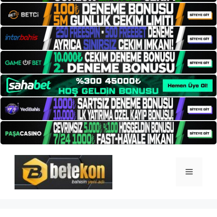
İçeriğe
atla
Menü