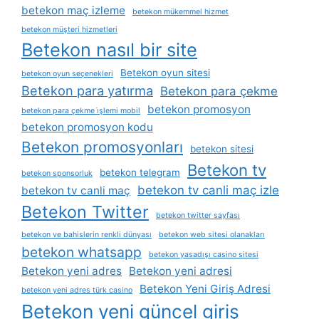
betekon maç izleme
betekon mükemmel hizmet
betekon müşteri hizmetleri
Betekon nasıl bir site
Betekon oyun sitesi
betekon oyun seçenekleri
Betekon para yatırma
Betekon para çekme
betekon promosyon
betekon para çekme i̇şlemi mobil
betekon promosyon kodu
Betekon promosyonları
betekon sitesi
Betekon tv
betekon telegram
betekon sponsorluk
betekon tv canli maç izle
betekon tv canli maç
Betekon Twitter
betekon twitter sayfası
betekon ve bahislerin renkli dünyası
betekon web sitesi olanakları
betekon whatsapp
betekon yasadışı casino sitesi
Betekon yeni adres
Betekon yeni adresi
Betekon Yeni Giriş Adresi
betekon yeni adres türk casino
Betekon yeni güncel giriş