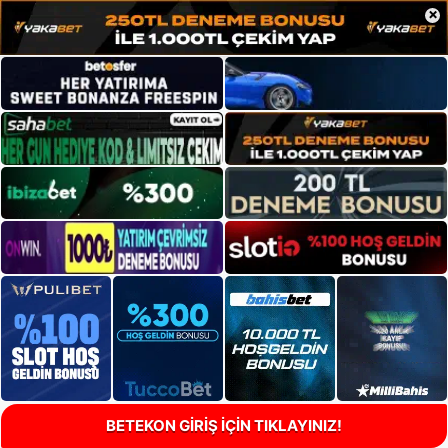
×
BETEKON GİRİŞ İÇİN TIKLAYINIZ!