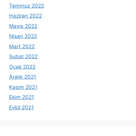
Temmuz 2022
Haziran 2022
Mayıs 2022
Nisan 2022
Mart 2022
Şubat 2022
Ocak 2022
Aralık 2021
Kasım 2021
Ekim 2021
Eylül 2021