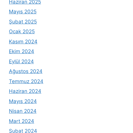
Haziran 2025
Mayıs 2025
Şubat 2025
Ocak 2025
Kasım 2024
Ekim 2024
Eylül 2024
Ağustos 2024
Temmuz 2024
Haziran 2024
Mayıs 2024
Nisan 2024
Mart 2024
Şubat 2024