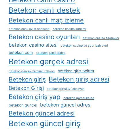
Betekon canlı destek
Betekon canlı maç izleme
betekon canlı oyun bahisleri
betekon casino katılımı
Betekon casino oyunları
betekon casino sağlayıcı
betekon casino sitesi
betekon casino ve spor bahisleri
betekon com
betekon geniş bahis
Betekon gerçek adresi
betekon giris twitter
betekon gerçek zamanlı i̇zleyici
Betekon giriş adresi
Betekon giriş
Betekon Girişi
betekon girişi tv i̇zle oyun
Betekon giriş yap
betekon görsel kalite
betekon güncel adres
betekon güncel
Betekon güncel adresi
Betekon güncel giriş