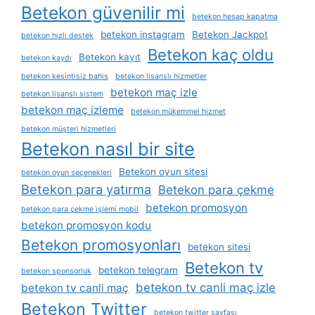
Betekon güvenilir mi
betekon hesap kapatma
betekon instagram
Betekon Jackpot
betekon hızlı destek
Betekon kaç oldu
Betekon kayıt
betekon kaydı
betekon kesintisiz bahis
betekon lisanslı hizmetler
betekon maç izle
betekon lisanslı sistem
betekon maç izleme
betekon mükemmel hizmet
betekon müşteri hizmetleri
Betekon nasıl bir site
Betekon oyun sitesi
betekon oyun seçenekleri
Betekon para yatırma
Betekon para çekme
betekon promosyon
betekon para çekme i̇şlemi mobil
betekon promosyon kodu
Betekon promosyonları
betekon sitesi
Betekon tv
betekon telegram
betekon sponsorluk
betekon tv canli maç izle
betekon tv canli maç
Betekon Twitter
betekon twitter sayfası