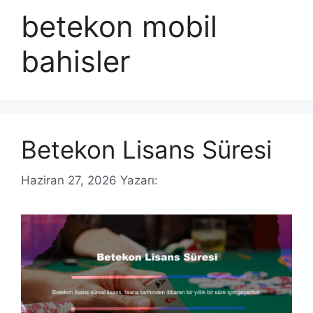
betekon mobil
bahisler
Betekon Lisans Süresi
Haziran 27, 2026
Yazarı: