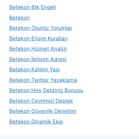
Betekon Btk Engeli
Betekon
Betekon Olumlu Yorumlar
Betekon Erişim Kuralları
Betekon Hizmet Analizi
Betekon İletişim Adresi
Betekon Katılım Yaşı
Betekon Twitter Yasaklama
Betekon Hoş Geldiniz Bonusu
Betekon Çevrimiçi Destek
Betekon Güvenlik Denetimi
Betekon Dinamik Ekip