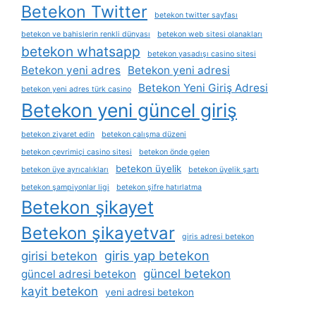
Betekon Twitter
betekon twitter sayfası
betekon ve bahislerin renkli dünyası
betekon web sitesi olanakları
betekon whatsapp
betekon yasadışı casino sitesi
Betekon yeni adres
Betekon yeni adresi
Betekon Yeni Giriş Adresi
betekon yeni adres türk casino
Betekon yeni güncel giriş
betekon ziyaret edin
betekon çalışma düzeni
betekon çevrimiçi casino sitesi
betekon önde gelen
betekon üyelik
betekon üye ayrıcalıkları
betekon üyelik şartı
betekon şampiyonlar ligi
betekon şifre hatırlatma
Betekon şikayet
Betekon şikayetvar
giris adresi betekon
giris yap betekon
girisi betekon
güncel betekon
güncel adresi betekon
kayit betekon
yeni adresi betekon