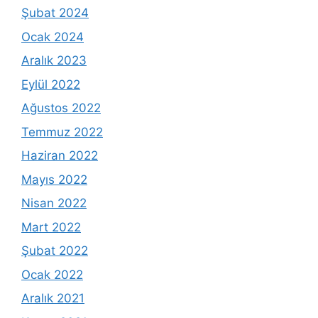
Şubat 2024
Ocak 2024
Aralık 2023
Eylül 2022
Ağustos 2022
Temmuz 2022
Haziran 2022
Mayıs 2022
Nisan 2022
Mart 2022
Şubat 2022
Ocak 2022
Aralık 2021