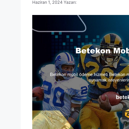
Haziran 1, 2024
Yazarı: