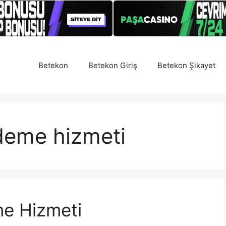
Betekon
Betekon Giriş
Betekon Şikayet
deme hizmeti
e Hizmeti