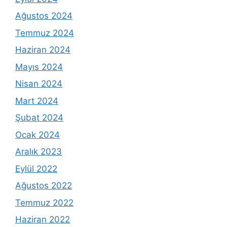
Ağustos 2024
Temmuz 2024
Haziran 2024
Mayıs 2024
Nisan 2024
Mart 2024
Şubat 2024
Ocak 2024
Aralık 2023
Eylül 2022
Ağustos 2022
Temmuz 2022
Haziran 2022