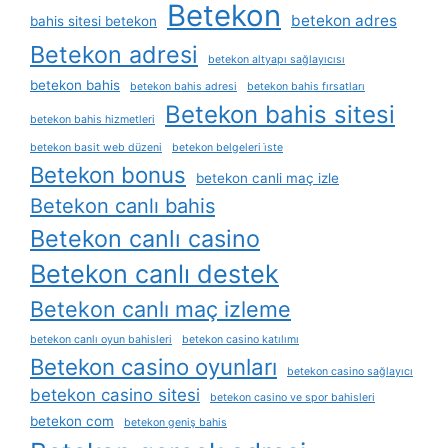
Betekon
betekon adres
bahis sitesi betekon
Betekon adresi
betekon altyapı sağlayıcısı
betekon bahis
betekon bahis adresi
betekon bahis fırsatları
Betekon bahis sitesi
betekon bahis hizmetleri
betekon basit web düzeni
betekon belgeleri i̇ste
Betekon bonus
betekon canli maç izle
Betekon canlı bahis
Betekon canlı casino
Betekon canlı destek
Betekon canlı maç izleme
betekon canlı oyun bahisleri
betekon casino katılımı
Betekon casino oyunları
betekon casino sağlayıcı
betekon casino sitesi
betekon casino ve spor bahisleri
betekon com
betekon geniş bahis