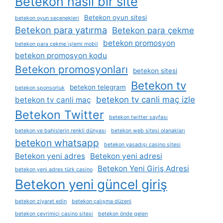
Betekon nasıl bir site
Betekon oyun sitesi
betekon oyun seçenekleri
Betekon para yatırma
Betekon para çekme
betekon promosyon
betekon para çekme i̇şlemi mobil
betekon promosyon kodu
Betekon promosyonları
betekon sitesi
Betekon tv
betekon telegram
betekon sponsorluk
betekon tv canli maç izle
betekon tv canli maç
Betekon Twitter
betekon twitter sayfası
betekon ve bahislerin renkli dünyası
betekon web sitesi olanakları
betekon whatsapp
betekon yasadışı casino sitesi
Betekon yeni adres
Betekon yeni adresi
Betekon Yeni Giriş Adresi
betekon yeni adres türk casino
Betekon yeni güncel giriş
betekon ziyaret edin
betekon çalışma düzeni
betekon çevrimiçi casino sitesi
betekon önde gelen