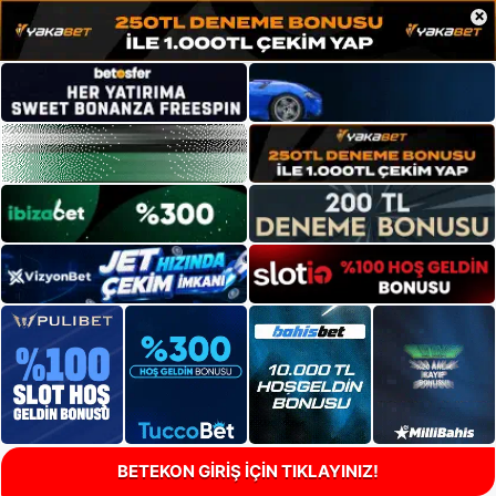
×
BETEKON GİRİŞ İÇİN TIKLAYINIZ!