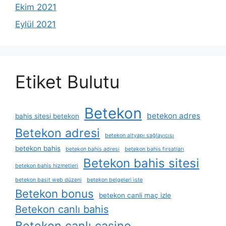
Ekim 2021
Eylül 2021
Etiket Bulutu
Betekon
betekon adres
bahis sitesi betekon
Betekon adresi
betekon altyapı sağlayıcısı
betekon bahis
betekon bahis adresi
betekon bahis fırsatları
Betekon bahis sitesi
betekon bahis hizmetleri
betekon basit web düzeni
betekon belgeleri i̇ste
Betekon bonus
betekon canli maç izle
Betekon canlı bahis
Betekon canlı casino