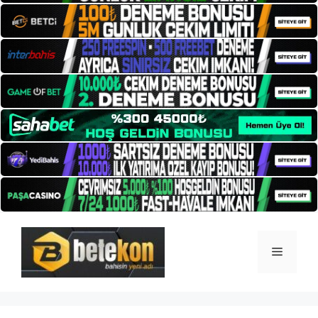
İçeriğe
atla
Menü