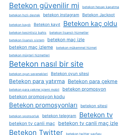
Betekon güvenilir mi
betekon hesap kapatma
betekon instagram
Betekon Jackpot
betekon hızlı destek
Betekon kaç oldu
Betekon kayıt
betekon kaydı
betekon kesintisiz bahis
betekon lisanslı hizmetler
betekon maç izle
betekon lisanslı sistem
betekon maç izleme
betekon mükemmel hizmet
betekon müşteri hizmetleri
Betekon nasıl bir site
Betekon oyun sitesi
betekon oyun seçenekleri
Betekon para yatırma
Betekon para çekme
betekon promosyon
betekon para çekme i̇şlemi mobil
betekon promosyon kodu
Betekon promosyonları
betekon sitesi
Betekon tv
betekon telegram
betekon sponsorluk
betekon tv canli maç izle
betekon tv canli maç
Betekon Twitter
betekon twitter sayfası