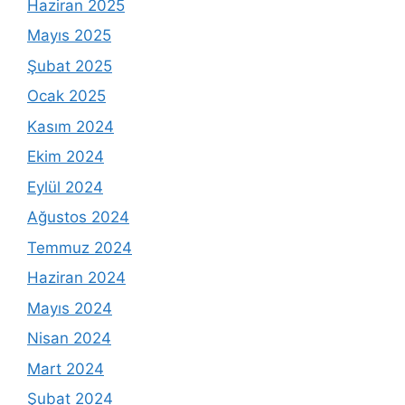
Haziran 2025
Mayıs 2025
Şubat 2025
Ocak 2025
Kasım 2024
Ekim 2024
Eylül 2024
Ağustos 2024
Temmuz 2024
Haziran 2024
Mayıs 2024
Nisan 2024
Mart 2024
Şubat 2024