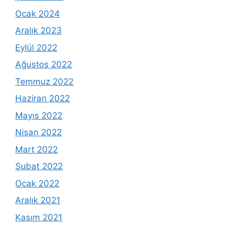
Ocak 2024
Aralık 2023
Eylül 2022
Ağustos 2022
Temmuz 2022
Haziran 2022
Mayıs 2022
Nisan 2022
Mart 2022
Şubat 2022
Ocak 2022
Aralık 2021
Kasım 2021