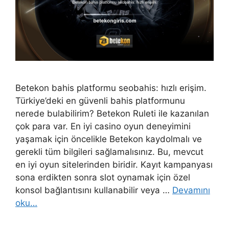
Betekon bahis platformu seobahis: hızlı erişim.
Türkiye’deki en güvenli bahis platformunu
nerede bulabilirim? Betekon Ruleti ile kazanılan
çok para var. En iyi casino oyun deneyimini
yaşamak için öncelikle Betekon kaydolmalı ve
gerekli tüm bilgileri sağlamalısınız. Bu, mevcut
en iyi oyun sitelerinden biridir. Kayıt kampanyası
sona erdikten sonra slot oynamak için özel
konsol bağlantısını kullanabilir veya …
Devamını
oku…