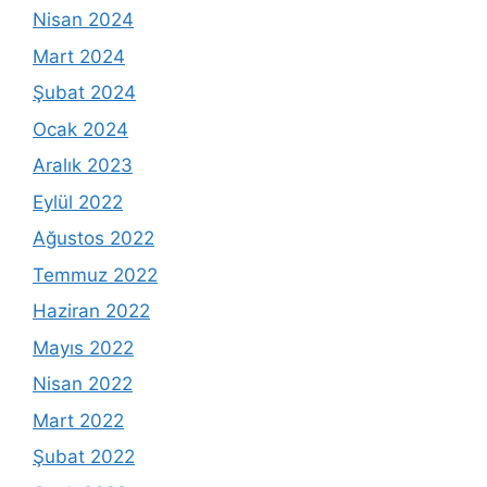
Nisan 2024
Mart 2024
Şubat 2024
Ocak 2024
Aralık 2023
Eylül 2022
Ağustos 2022
Temmuz 2022
Haziran 2022
Mayıs 2022
Nisan 2022
Mart 2022
Şubat 2022