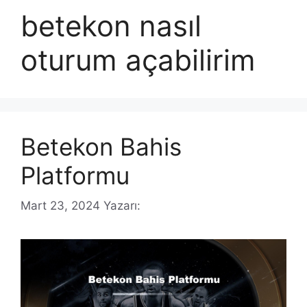
betekon nasıl
oturum açabilirim
Betekon Bahis
Platformu
Mart 23, 2024
Yazarı: