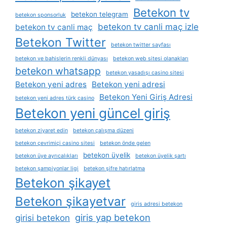
Betekon tv
betekon telegram
betekon sponsorluk
betekon tv canli maç izle
betekon tv canli maç
Betekon Twitter
betekon twitter sayfası
betekon ve bahislerin renkli dünyası
betekon web sitesi olanakları
betekon whatsapp
betekon yasadışı casino sitesi
Betekon yeni adres
Betekon yeni adresi
Betekon Yeni Giriş Adresi
betekon yeni adres türk casino
Betekon yeni güncel giriş
betekon ziyaret edin
betekon çalışma düzeni
betekon çevrimiçi casino sitesi
betekon önde gelen
betekon üyelik
betekon üye ayrıcalıkları
betekon üyelik şartı
betekon şampiyonlar ligi
betekon şifre hatırlatma
Betekon şikayet
Betekon şikayetvar
giris adresi betekon
giris yap betekon
girisi betekon