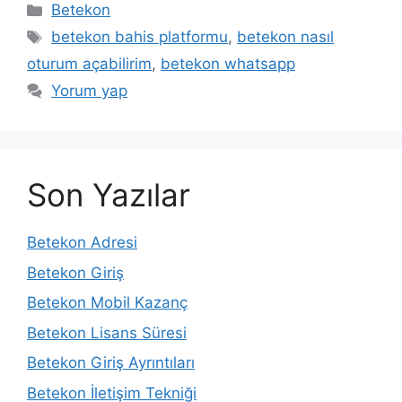
Kategoriler
Betekon
Etiketler
betekon bahis platformu
,
betekon nasıl
oturum açabilirim
,
betekon whatsapp
Yorum yap
Son Yazılar
Betekon Adresi
Betekon Giriş
Betekon Mobil Kazanç
Betekon Lisans Süresi
Betekon Giriş Ayrıntıları
Betekon İletişim Tekniği