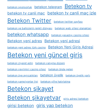
Betekon tv
betekon telegram
betekon sponsorluk
betekon tv canli maç izle
betekon tv canli maç
Betekon Twitter
betekon twitter sayfası
betekon ve bahislerin renkli dünyası
betekon web sitesi olanakları
betekon whatsapp
betekon yasadışı casino sitesi
Betekon yeni adres
Betekon yeni adresi
Betekon Yeni Giriş Adresi
betekon yeni adres türk casino
Betekon yeni güncel giriş
betekon ziyaret edin
betekon çalışma düzeni
betekon çevrimiçi casino sitesi
betekon önde gelen
betekon üyelik
betekon üye ayrıcalıkları
betekon üyelik şartı
betekon şampiyonlar ligi
betekon şifre hatırlatma
Betekon şikayet
Betekon şikayetvar
giris adresi betekon
giris yap betekon
girisi betekon