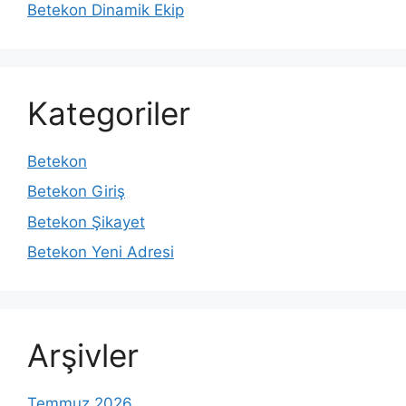
Betekon Dinamik Ekip
Kategoriler
Betekon
Betekon Giriş
Betekon Şikayet
Betekon Yeni Adresi
Arşivler
Temmuz 2026