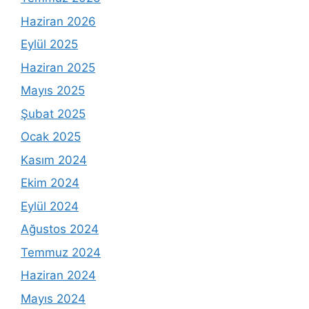
Haziran 2026
Eylül 2025
Haziran 2025
Mayıs 2025
Şubat 2025
Ocak 2025
Kasım 2024
Ekim 2024
Eylül 2024
Ağustos 2024
Temmuz 2024
Haziran 2024
Mayıs 2024