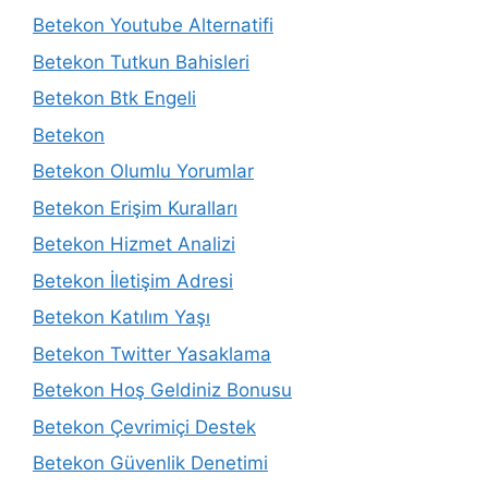
Betekon Youtube Alternatifi
Betekon Tutkun Bahisleri
Betekon Btk Engeli
Betekon
Betekon Olumlu Yorumlar
Betekon Erişim Kuralları
Betekon Hizmet Analizi
Betekon İletişim Adresi
Betekon Katılım Yaşı
Betekon Twitter Yasaklama
Betekon Hoş Geldiniz Bonusu
Betekon Çevrimiçi Destek
Betekon Güvenlik Denetimi