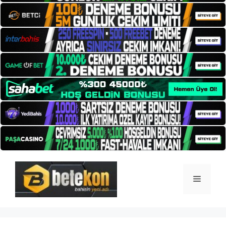
İçeriğe
atla
Menü