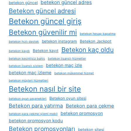
betekon güncel adres
betekon güncel
Betekon güncel adresi
Betekon güncel giriş
Betekon güvenilir mi
betekon hesap kapatma
betekon instagram
Betekon Jackpot
betekon hızlı destek
Betekon kaç oldu
Betekon kayıt
betekon kaydı
betekon kesintisiz bahis
betekon lisanslı hizmetler
betekon maç izle
betekon lisanslı sistem
betekon maç izleme
betekon mükemmel hizmet
betekon müşteri hizmetleri
Betekon nasıl bir site
Betekon oyun sitesi
betekon oyun seçenekleri
Betekon para yatırma
Betekon para çekme
betekon promosyon
betekon para çekme i̇şlemi mobil
betekon promosyon kodu
Betekon promosyonları
betekon sitesi