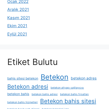
Ocak 2022
Aralık 2021
Kasım 2021
Ekim 2021
Eylül 2021
Etiket Bulutu
Betekon
betekon adres
bahis sitesi betekon
Betekon adresi
betekon altyapı sağlayıcısı
betekon bahis
betekon bahis adresi
betekon bahis fırsatları
Betekon bahis sitesi
betekon bahis hizmetleri