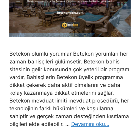
Betekon olumlu yorumlar Betekon yorumları her
zaman bahisçileri gülümsetir. Betekon bahis
sitesinin gelir konusunda çok yeterli bir programı
vardır, Bahisçilerin Betekon üyelik programına
dikkat çekerek daha aktif olmalarını ve daha
kolay kazanmaya dikkat etmelerini sağlar.
Betekon mevduat limiti mevduat prosedürü, her
teknolojinin farklı hükümleri ve koşullarına
sahiptir ve gerçek zaman desteğinden kısıtlama
bilgileri elde edilebilir. …
Devamını oku…