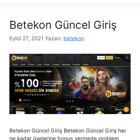
Betekon Güncel Giriş
Eylül 27, 2021
Yazarı:
betekon
Betekon Güncel Giriş Betekon Güncel Giriş her
ne kadar üyelerine bonus vermede problem