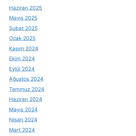
Haziran 2025
Mayıs 2025
Şubat 2025
Ocak 2025
Kasım 2024
Ekim 2024
Eylül 2024
Ağustos 2024
Temmuz 2024
Haziran 2024
Mayıs 2024
Nisan 2024
Mart 2024