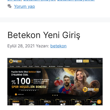
Yorum yap
Betekon Yeni Giriş
Eylül 28, 2021
Yazarı:
betekon