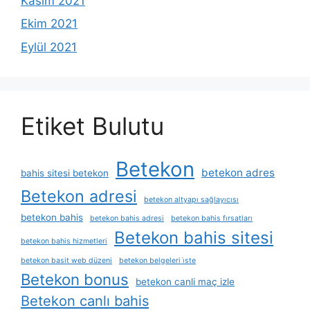
Kasım 2021
Ekim 2021
Eylül 2021
Etiket Bulutu
Betekon
betekon adres
bahis sitesi betekon
Betekon adresi
betekon altyapı sağlayıcısı
betekon bahis
betekon bahis adresi
betekon bahis fırsatları
Betekon bahis sitesi
betekon bahis hizmetleri
betekon basit web düzeni
betekon belgeleri i̇ste
Betekon bonus
betekon canli maç izle
Betekon canlı bahis