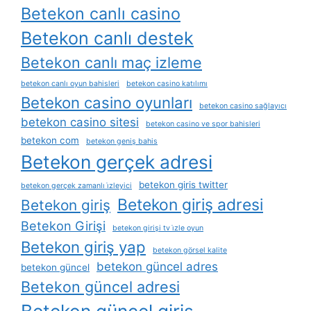
Betekon canlı casino
Betekon canlı destek
Betekon canlı maç izleme
betekon canlı oyun bahisleri
betekon casino katılımı
Betekon casino oyunları
betekon casino sağlayıcı
betekon casino sitesi
betekon casino ve spor bahisleri
betekon com
betekon geniş bahis
Betekon gerçek adresi
betekon giris twitter
betekon gerçek zamanlı i̇zleyici
Betekon giriş adresi
Betekon giriş
Betekon Girişi
betekon girişi tv i̇zle oyun
Betekon giriş yap
betekon görsel kalite
betekon güncel adres
betekon güncel
Betekon güncel adresi
Betekon güncel giriş