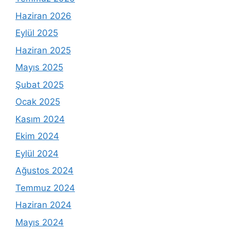
Haziran 2026
Eylül 2025
Haziran 2025
Mayıs 2025
Şubat 2025
Ocak 2025
Kasım 2024
Ekim 2024
Eylül 2024
Ağustos 2024
Temmuz 2024
Haziran 2024
Mayıs 2024