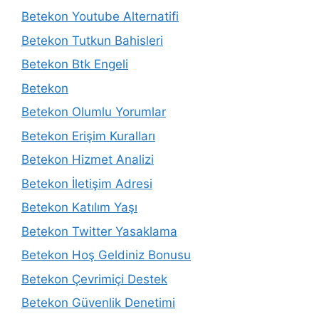
Betekon Youtube Alternatifi
Betekon Tutkun Bahisleri
Betekon Btk Engeli
Betekon
Betekon Olumlu Yorumlar
Betekon Erişim Kuralları
Betekon Hizmet Analizi
Betekon İletişim Adresi
Betekon Katılım Yaşı
Betekon Twitter Yasaklama
Betekon Hoş Geldiniz Bonusu
Betekon Çevrimiçi Destek
Betekon Güvenlik Denetimi