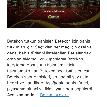
Betekon tutkun bahisleri Betekon için bahis
tutkunları için: Seçtikleri her maç için özel ve
genel bahis türlerini listelediler. Bet altındaki
oranları tıklamalı ve kuponlarını Betekon
karşılama bonusunu hazırlamak için
hazırlamalıdırlar. Betekon spor bahisleri canlı,
Betekon spor bahisleri, en önemli şey usta,
hedef ve handikap. Aşağıdaki bahis türleri,
piyasanın birinci ve ikinci yarısında popülerdi.
Aynı zamanda …
Devamını oku…