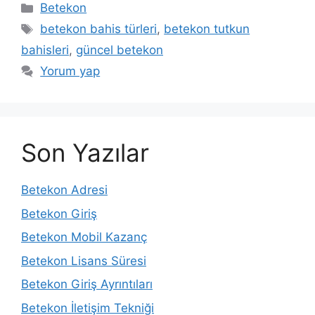
Kategoriler
Betekon
Etiketler
betekon bahis türleri
,
betekon tutkun
bahisleri
,
güncel betekon
Yorum yap
Son Yazılar
Betekon Adresi
Betekon Giriş
Betekon Mobil Kazanç
Betekon Lisans Süresi
Betekon Giriş Ayrıntıları
Betekon İletişim Tekniği