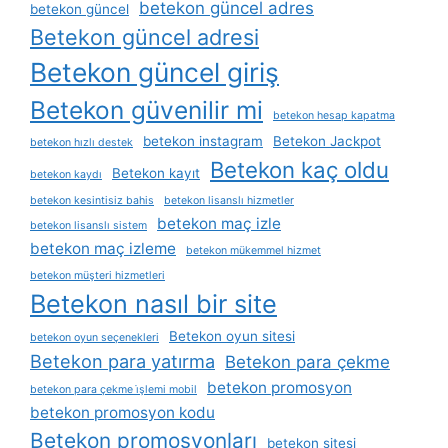
betekon güncel adres
betekon güncel
Betekon güncel adresi
Betekon güncel giriş
Betekon güvenilir mi
betekon hesap kapatma
betekon instagram
Betekon Jackpot
betekon hızlı destek
Betekon kaç oldu
Betekon kayıt
betekon kaydı
betekon kesintisiz bahis
betekon lisanslı hizmetler
betekon maç izle
betekon lisanslı sistem
betekon maç izleme
betekon mükemmel hizmet
betekon müşteri hizmetleri
Betekon nasıl bir site
Betekon oyun sitesi
betekon oyun seçenekleri
Betekon para yatırma
Betekon para çekme
betekon promosyon
betekon para çekme i̇şlemi mobil
betekon promosyon kodu
Betekon promosyonları
betekon sitesi