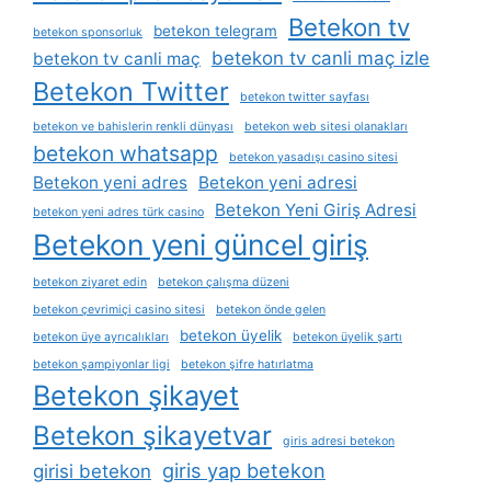
Betekon tv
betekon telegram
betekon sponsorluk
betekon tv canli maç izle
betekon tv canli maç
Betekon Twitter
betekon twitter sayfası
betekon ve bahislerin renkli dünyası
betekon web sitesi olanakları
betekon whatsapp
betekon yasadışı casino sitesi
Betekon yeni adres
Betekon yeni adresi
Betekon Yeni Giriş Adresi
betekon yeni adres türk casino
Betekon yeni güncel giriş
betekon ziyaret edin
betekon çalışma düzeni
betekon çevrimiçi casino sitesi
betekon önde gelen
betekon üyelik
betekon üye ayrıcalıkları
betekon üyelik şartı
betekon şampiyonlar ligi
betekon şifre hatırlatma
Betekon şikayet
Betekon şikayetvar
giris adresi betekon
giris yap betekon
girisi betekon