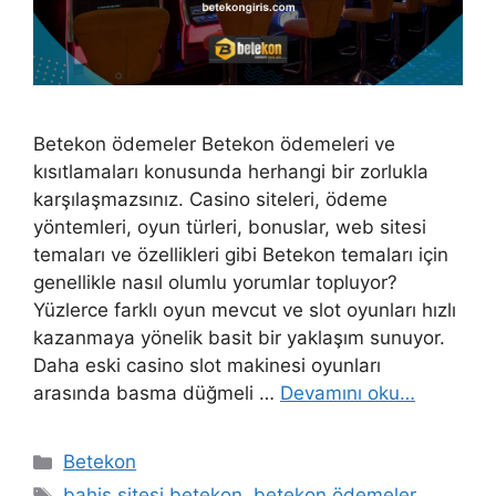
Betekon ödemeler Betekon ödemeleri ve
kısıtlamaları konusunda herhangi bir zorlukla
karşılaşmazsınız. Casino siteleri, ödeme
yöntemleri, oyun türleri, bonuslar, web sitesi
temaları ve özellikleri gibi Betekon temaları için
genellikle nasıl olumlu yorumlar topluyor?
Yüzlerce farklı oyun mevcut ve slot oyunları hızlı
kazanmaya yönelik basit bir yaklaşım sunuyor.
Daha eski casino slot makinesi oyunları
arasında basma düğmeli …
Devamını oku…
Kategoriler
Betekon
Etiketler
bahis sitesi betekon
,
betekon ödemeler
,