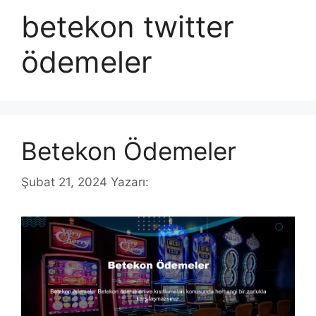
betekon twitter
ödemeler
Betekon Ödemeler
Şubat 21, 2024
Yazarı: