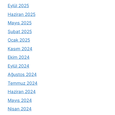
Eylül 2025
Haziran 2025
Mayıs 2025
Şubat 2025
Ocak 2025
Kasım 2024
Ekim 2024
Eylül 2024
Ağustos 2024
Temmuz 2024
Haziran 2024
Mayıs 2024
Nisan 2024