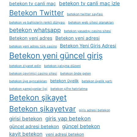
betekon tv canli maç izle
betekon tv canli maç
Betekon Twitter
betekon twitter sayfası
betekon ve bahislerin renkli dünyası
betekon web sitesi olanakları
betekon whatsapp
betekon yasadışı casino sitesi
Betekon yeni adres
Betekon yeni adresi
Betekon Yeni Giriş Adresi
betekon yeni adres türk casino
Betekon yeni güncel giriş
betekon ziyaret edin
betekon çalışma düzeni
betekon çevrimiçi casino sitesi
betekon önde gelen
betekon üyelik
betekon üye ayrıcalıkları
betekon üyelik şartı
betekon şampiyonlar ligi
betekon şifre hatırlatma
Betekon şikayet
Betekon şikayetvar
giris adresi betekon
giris yap betekon
girisi betekon
güncel betekon
güncel adresi betekon
kayit betekon
yeni adresi betekon