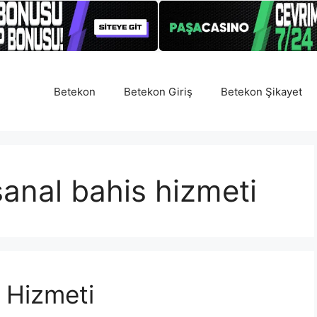
Betekon
Betekon Giriş
Betekon Şikayet
anal bahis hizmeti
 Hizmeti