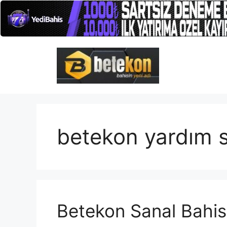
İçeriğe
atla
betekon yardım s
Betekon Sanal Bahis