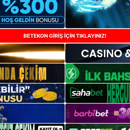
BETEKON GİRİŞ İÇİN TIKLAYINIZ!