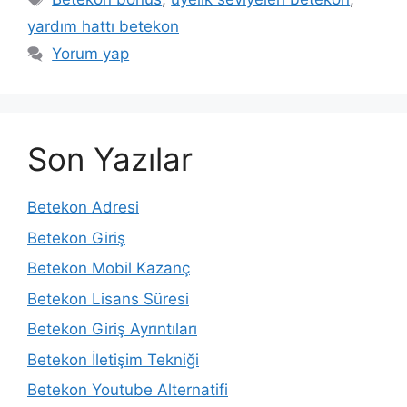
yardım hattı betekon
Yorum yap
Son Yazılar
Betekon Adresi
Betekon Giriş
Betekon Mobil Kazanç
Betekon Lisans Süresi
Betekon Giriş Ayrıntıları
Betekon İletişim Tekniği
Betekon Youtube Alternatifi