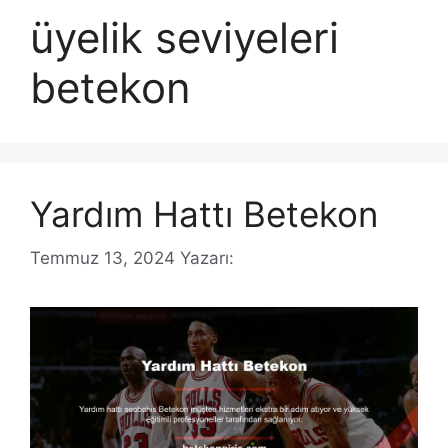
üyelik seviyeleri
betekon
Yardım Hattı Betekon
Temmuz 13, 2024
Yazarı: