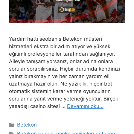
Yardım hattı seobahis Betekon müşteri
hizmetleri ekstra bir adım atıyor ve yüksek
eğitimli profesyoneller tarafından sağlanıyor.
Aileyle tanışamıyorsanız, onlar adına onlara
sorular sorabilirsiniz. Hiçbir durumda kendinizi
yalnız bırakmayın ve her zaman yardım eli
uzatmaya hazır olun. Ne yazık ki, hiçbir bot
otomatik sistemin karar verme oyuncuların
sorularına yanıt verme yeteneği yoktur. Birçok
yasadışı casino sitesi …
Devamını oku…
Kategoriler
Betekon
Etiketler
Betekon bonus
,
üyelik seviyeleri betekon
,