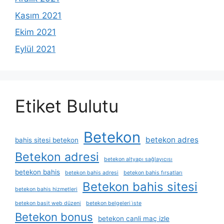
Kasım 2021
Ekim 2021
Eylül 2021
Etiket Bulutu
Betekon
betekon adres
bahis sitesi betekon
Betekon adresi
betekon altyapı sağlayıcısı
betekon bahis
betekon bahis adresi
betekon bahis fırsatları
Betekon bahis sitesi
betekon bahis hizmetleri
betekon basit web düzeni
betekon belgeleri i̇ste
Betekon bonus
betekon canli maç izle