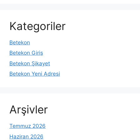
Kategoriler
Betekon
Betekon Giriş
Betekon Şikayet
Betekon Yeni Adresi
Arşivler
Temmuz 2026
Haziran 2026