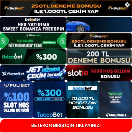
×
BETEKON GİRİŞ İÇİN TIKLAYINIZ!